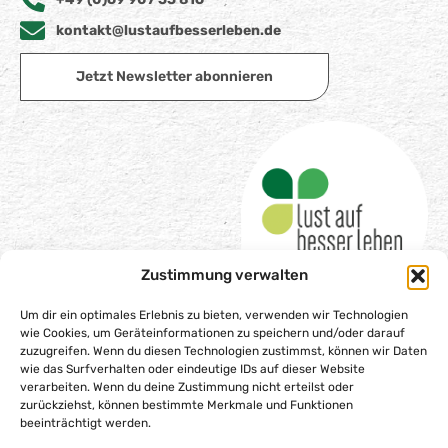
kontakt@lustaufbesserleben.de
Jetzt Newsletter abonnieren
Zustimmung verwalten
Um dir ein optimales Erlebnis zu bieten, verwenden wir Technologien
wie Cookies, um Geräteinformationen zu speichern und/oder darauf
zuzugreifen. Wenn du diesen Technologien zustimmst, können wir Daten
wie das Surfverhalten oder eindeutige IDs auf dieser Website
Impressum
verarbeiten. Wenn du deine Zustimmung nicht erteilst oder
Datenschutzerklärung
zurückziehst, können bestimmte Merkmale und Funktionen
beeinträchtigt werden.
Barrierefreiheitserklärung