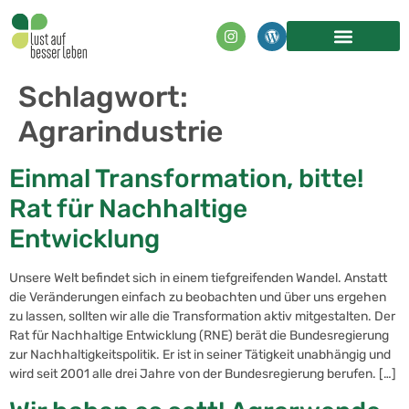
Inhalt
springen
Schlagwort:
Agrarindustrie
Einmal Transformation, bitte!
Rat für Nachhaltige
Entwicklung
Unsere Welt befindet sich in einem tiefgreifenden Wandel. Anstatt
die Veränderungen einfach zu beobachten und über uns ergehen
zu lassen, sollten wir alle die Transformation aktiv mitgestalten. Der
Rat für Nachhaltige Entwicklung (RNE) berät die Bundesregierung
zur Nachhaltigkeitspolitik. Er ist in seiner Tätigkeit unabhängig und
wird seit 2001 alle drei Jahre von der Bundesregierung berufen. […]