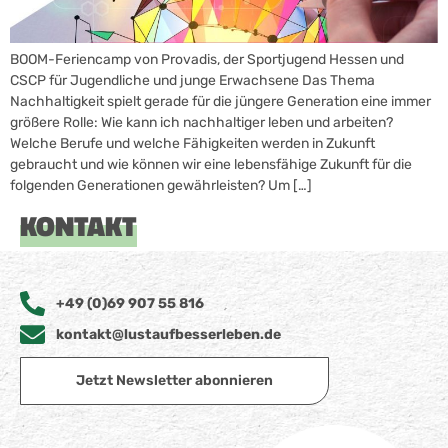
BOOM-Feriencamp von Provadis, der Sportjugend Hessen und
CSCP für Jugendliche und junge Erwachsene Das Thema
Nachhaltigkeit spielt gerade für die jüngere Generation eine immer
größere Rolle: Wie kann ich nachhaltiger leben und arbeiten?
Welche Berufe und welche Fähigkeiten werden in Zukunft
gebraucht und wie können wir eine lebensfähige Zukunft für die
folgenden Generationen gewährleisten? Um […]
KONTAKT
+49 (0)69 907 55 816
kontakt@lustaufbesserleben.de
Jetzt Newsletter abonnieren