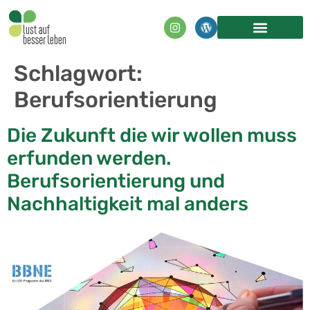
Inhalt
springen
Schlagwort:
Berufsorientierung
Die Zukunft die wir wollen muss
erfunden werden.
Berufsorientierung und
Nachhaltigkeit mal anders