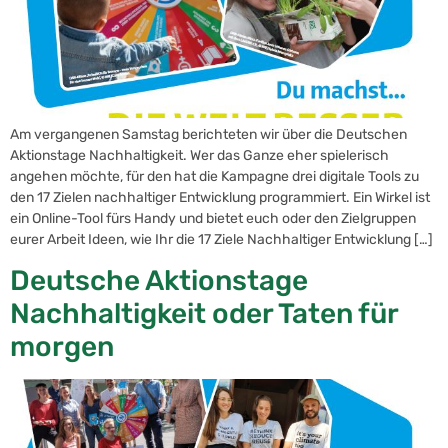
Am vergangenen Samstag berichteten wir über die Deutschen
Aktionstage Nachhaltigkeit. Wer das Ganze eher spielerisch
angehen möchte, für den hat die Kampagne drei digitale Tools zu
den 17 Zielen nachhaltiger Entwicklung programmiert. Ein Wirkel ist
ein Online-Tool fürs Handy und bietet euch oder den Zielgruppen
eurer Arbeit Ideen, wie Ihr die 17 Ziele Nachhaltiger Entwicklung […]
Deutsche Aktionstage
Nachhaltigkeit oder Taten für
morgen