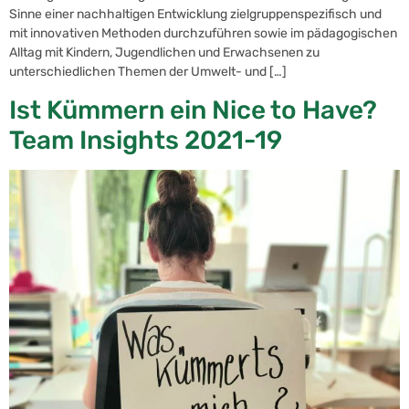
Sinne einer nachhaltigen Entwicklung zielgruppenspezifisch und
mit innovativen Methoden durchzuführen sowie im pädagogischen
Alltag mit Kindern, Jugendlichen und Erwachsenen zu
unterschiedlichen Themen der Umwelt- und […]
Ist Kümmern ein Nice to Have?
Team Insights 2021-19