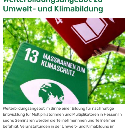
Umwelt- und Klimabildung
Weiterbildungsangebot im Sinne einer Bildung für nachhaltige
Entwicklung für Multiplikatorinnen und Multiplikatoren in Hessen In
sechs Seminaren werden die Teilnehmerinnen und Teilnehmer
befähigt, Veranstaltungen in der Umwelt- und Klimabildung im