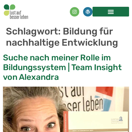
Inhalt
springen
Schlagwort:
Bildung für
nachhaltige Entwicklung
Suche nach meiner Rolle im
Bildungssystem | Team Insight
von Alexandra