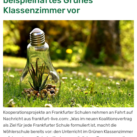
beispielhaftes Grünes
Klassenzimmer vor
Kooperationsprojekte an Frankfurter Schulen nehmen an Fahrt auf
Nachricht aus frankfurt-live.com: „Was im neuen Koalitionsvertrag
als Ziel für jede Frankfurter Schule formuliert ist, macht die
Wöhlerschule bereits vor: den Unterricht im Grünen Klassenzimmer