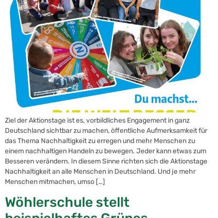
Ziel der Aktionstage ist es, vorbildliches Engagement in ganz
Deutschland sichtbar zu machen, öffentliche Aufmerksamkeit für
das Thema Nachhaltigkeit zu erregen und mehr Menschen zu
einem nachhaltigen Handeln zu bewegen. Jeder kann etwas zum
Besseren verändern. In diesem Sinne richten sich die Aktionstage
Nachhaltigkeit an alle Menschen in Deutschland. Und je mehr
Menschen mitmachen, umso […]
Wöhlerschule stellt