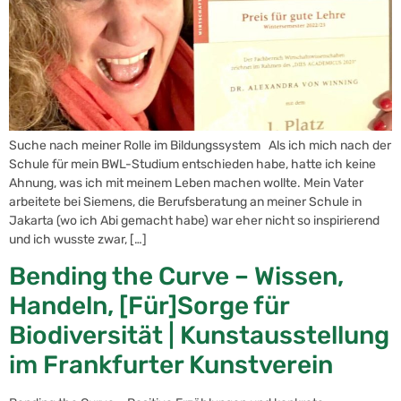
Suche nach meiner Rolle im Bildungssystem Als ich mich nach der
Schule für mein BWL-Studium entschieden habe, hatte ich keine
Ahnung, was ich mit meinem Leben machen wollte. Mein Vater
arbeitete bei Siemens, die Berufsberatung an meiner Schule in
Jakarta (wo ich Abi gemacht habe) war eher nicht so inspirierend
und ich wusste zwar, […]
Bending the Curve – Wissen,
Handeln, [Für]Sorge für
Biodiversität | Kunstausstellung
im Frankfurter Kunstverein