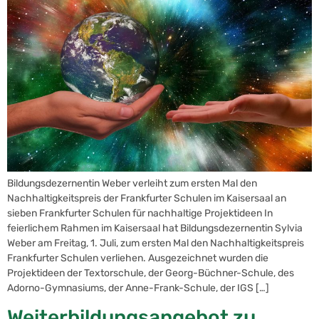
Bildungsdezernentin Weber verleiht zum ersten Mal den
Nachhaltigkeitspreis der Frankfurter Schulen im Kaisersaal an
sieben Frankfurter Schulen für nachhaltige Projektideen In
feierlichem Rahmen im Kaisersaal hat Bildungsdezernentin Sylvia
Weber am Freitag, 1. Juli, zum ersten Mal den Nachhaltigkeitspreis
Frankfurter Schulen verliehen. Ausgezeichnet wurden die
Projektideen der Textorschule, der Georg-Büchner-Schule, des
Adorno-Gymnasiums, der Anne-Frank-Schule, der IGS […]
Weiterbildungsangebot zu