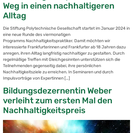
Weg in einen nachhaltigeren
Alltag
Die Stiftung Polytechnische Gesellschaft startet im Januar 2024 in
eine neue Runde des viermonatigen
Programms Nachhaltigkeitspraktiker. Damit möchten wir
interessierte Frankfurterinnen und Frankfurter ab 18 Jahren dazu
anregen, ihren Alltag langfristig nachhaltiger zu gestalten. Durch
regelmäßige Treffen mit Gleichgesinnten unterstützen sich die
Teilnehmenden gegenseitig dabei, ihre persönlichen
Nachhaltigkeitsziele zu erreichen. In Seminaren und durch
Impulsvorträge von Expertinnen […]
Bildungsdezernentin Weber
verleiht zum ersten Mal den
Nachhaltigkeitspreis