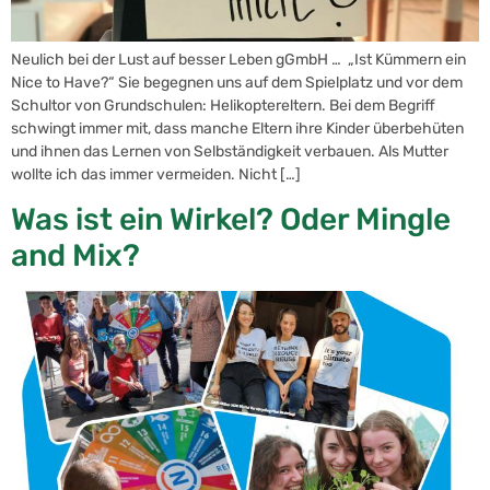
Neulich bei der Lust auf besser Leben gGmbH … „Ist Kümmern ein
Nice to Have?“ Sie begegnen uns auf dem Spielplatz und vor dem
Schultor von Grundschulen: Helikoptereltern. Bei dem Begriff
schwingt immer mit, dass manche Eltern ihre Kinder überbehüten
und ihnen das Lernen von Selbständigkeit verbauen. Als Mutter
wollte ich das immer vermeiden. Nicht […]
Was ist ein Wirkel? Oder Mingle
and Mix?