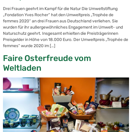
Drei Frauen geehrt im Kampf für die Natur Die Umweltstiftung
„Fondation Yves Rocher“ hat den Umweltpreis „Trophée de
femmes 2020“ an drei Frauen aus Deutschland verliehen. Sie
wurden für ihr außergewöhnliches Engagement im Umwelt- und
Naturschutz geehrt. Insgesamt erhielten die Preisträgerinnen
Preisgelder in Höhe von 18.000 Euro. Der Umweltpreis „Trophée de
femmes“ wurde 2020 im […]
Faire Osterfreude vom
Weltladen