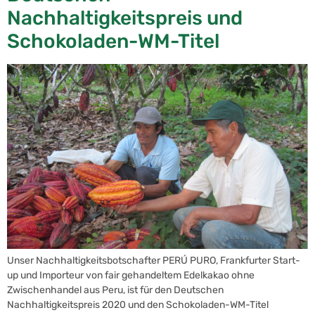
Nachhaltigkeitspreis und
Schokoladen-WM-Titel
Unser Nachhaltigkeitsbotschafter PERÚ PURO, Frankfurter Start-
up und Importeur von fair gehandeltem Edelkakao ohne
Zwischenhandel aus Peru, ist für den Deutschen
Nachhaltigkeitspreis 2020 und den Schokoladen-WM-Titel