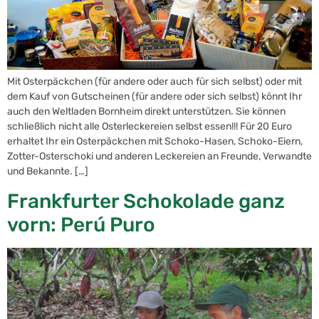
Mit Osterpäckchen (für andere oder auch für sich selbst) oder mit
dem Kauf von Gutscheinen (für andere oder sich selbst) könnt Ihr
auch den Weltladen Bornheim direkt unterstützen. Sie können
schließlich nicht alle Osterleckereien selbst essen!!! Für 20 Euro
erhaltet Ihr ein Osterpäckchen mit Schoko-Hasen, Schoko-Eiern,
Zotter-Osterschoki und anderen Leckereien an Freunde, Verwandte
und Bekannte. […]
Frankfurter Schokolade ganz
vorn: Perú Puro