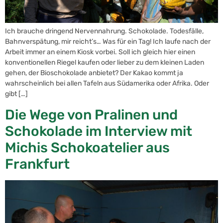
Ich brauche dringend Nervennahrung. Schokolade. Todesfälle,
Bahnverspätung, mir reicht’s… Was für ein Tag! Ich laufe nach der
Arbeit immer an einem Kiosk vorbei. Soll ich gleich hier einen
konventionellen Riegel kaufen oder lieber zu dem kleinen Laden
gehen, der Bioschokolade anbietet? Der Kakao kommt ja
wahrscheinlich bei allen Tafeln aus Südamerika oder Afrika. Oder
gibt […]
Die Wege von Pralinen und
Schokolade im Interview mit
Michis Schokoatelier aus
Frankfurt