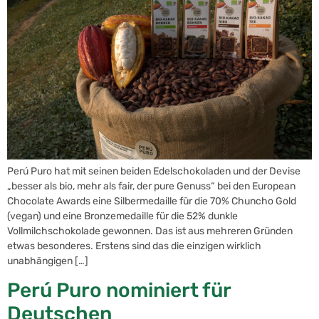
Perú Puro hat mit seinen beiden Edelschokoladen und der Devise
„besser als bio, mehr als fair, der pure Genuss“ bei den European
Chocolate Awards eine Silbermedaille für die 70% Chuncho Gold
(vegan) und eine Bronzemedaille für die 52% dunkle
Vollmilchschokolade gewonnen. Das ist aus mehreren Gründen
etwas besonderes. Erstens sind das die einzigen wirklich
unabhängigen […]
Perú Puro nominiert für
Deutschen