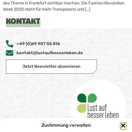
das Thema in Frankfurt sichtbar machen. Die Fashion Revolution
Week 2020 steht für mehr Transparenz und […]
KONTAKT
+49 (0)69 907 55 816
kontakt@lustaufbesserleben.de
Jetzt Newsletter abonnieren
Zustimmung verwalten