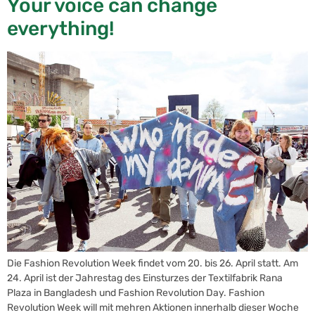
Your voice can change
everything!
Die Fashion Revolution Week findet vom 20. bis 26. April statt. Am
24. April ist der Jahrestag des Einsturzes der Textilfabrik Rana
Plaza in Bangladesh und Fashion Revolution Day. Fashion
Revolution Week will mit mehren Aktionen innerhalb dieser Woche