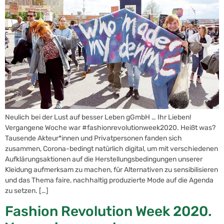
Neulich bei der Lust auf besser Leben gGmbH … Ihr Lieben!
Vergangene Woche war #fashionrevolutionweek2020. Heißt was?
Tausende Akteur*innen und Privatpersonen fanden sich
zusammen, Corona-bedingt natürlich digital, um mit verschiedenen
Aufklärungsaktionen auf die Herstellungsbedingungen unserer
Kleidung aufmerksam zu machen, für Alternativen zu sensibilisieren
und das Thema faire, nachhaltig produzierte Mode auf die Agenda
zu setzen. […]
Fashion Revolution Week 2020.