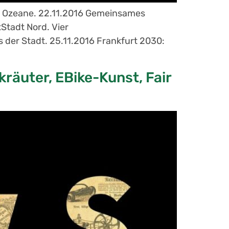
ür Ozeane. 22.11.2016 Gemeinsames
Stadt Nord. Vier
der Stadt. 25.11.2016 Frankfurt 2030:
räuter, EBike-Kunst, Fair