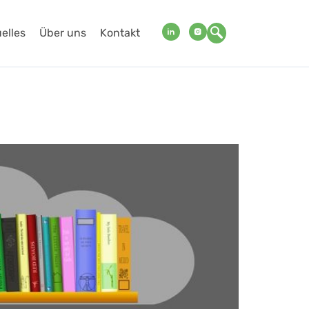
elles
Über uns
Kontakt