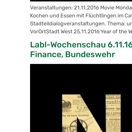
Veranstaltungen: 21.11.2016 Movie Monda
Kochen und Essen mit Flüchtlingen im Caf
Stadteildialogveranstaltungen. Thema: u
VorOrtStadt West 25.11.2016 Year of the
Labl-Wochenschau 6.11.16:
Finance, Bundeswehr