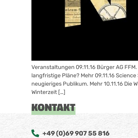
Veranstaltungen 09.11.16 Bürger AG FFM. W
langfristige Pläne? Mehr 09.11.16 Scienc
neugieriges Publikum. Mehr 10.11.16 Die
Winterzeit […]
KONTAKT
+49 (0)69 907 55 816