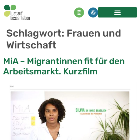
Inhalt
springen
Schlagwort:
Frauen und
Wirtschaft
MiA – Migrantinnen fit für den
Arbeitsmarkt. Kurzfilm