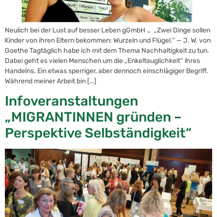
Neulich bei der Lust auf besser Leben gGmbH … „Zwei Dinge sollen
Kinder von ihren Eltern bekommen: Wurzeln und Flügel.“ — J. W. von
Goethe Tagtäglich habe ich mit dem Thema Nachhaltigkeit zu tun.
Dabei geht es vielen Menschen um die „Enkeltauglichkeit“ ihres
Handelns. Ein etwas sperriger, aber dennoch einschlägiger Begriff.
Während meiner Arbeit bin […]
Infoveranstaltungen
„MIGRANTINNEN gründen –
Perspektive Selbständigkeit“