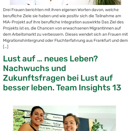
Drei Frauen berichten mit ihren eigenen Worten davon, welche
berufliche Ziele sie haben und wie positiv sich die Teilnahme am
MiA-Projekt auf ihre berufliche Integration auswirkte Das Ziel des
Projekts ist es, die Chancen von erwachsenen Migrantinnen auf
dem Arbeitsmarkt zu verbessern. Dieses wendet sich an Frauen mit
Migrationshintergrund oder Fluchterfahrung aus Frankfurt und dem
[…]
Lust auf … neues Leben?
Nachwuchs und
Zukunftsfragen bei Lust auf
besser leben. Team Insights 13