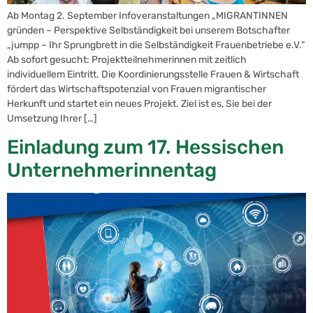
Ab Montag 2. September Infoveranstaltungen „MIGRANTINNEN
gründen – Perspektive Selbständigkeit bei unserem Botschafter
„jumpp – Ihr Sprungbrett in die Selbständigkeit Frauenbetriebe e.V.“
Ab sofort gesucht: Projektteilnehmerinnen mit zeitlich
individuellem Eintritt. Die Koordinierungsstelle Frauen & Wirtschaft
fördert das Wirtschaftspotenzial von Frauen migrantischer
Herkunft und startet ein neues Projekt. Ziel ist es, Sie bei der
Umsetzung Ihrer […]
Einladung zum 17. Hessischen
Unternehmerinnentag