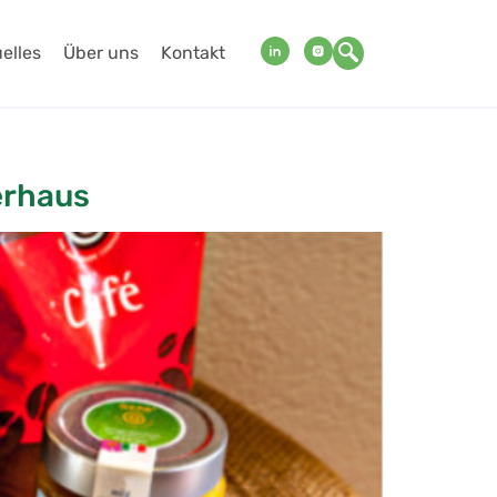
elles
Über uns
Kontakt
erhaus