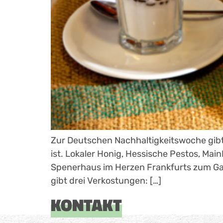
Zur Deutschen Nachhaltigkeitswoche gibt 
ist. Lokaler Honig, Hessische Pestos, Ma
Spenerhaus im Herzen Frankfurts zum Gast
gibt drei Verkostungen: […]
KONTAKT