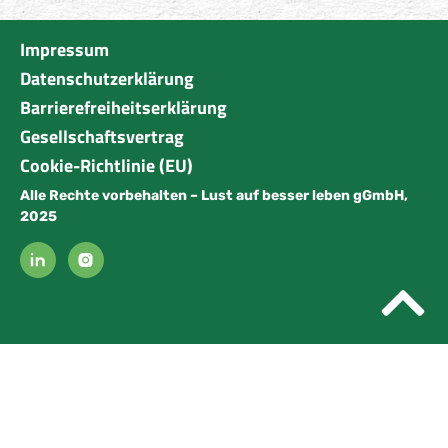
Impressum
Datenschutzerklärung
Barrierefreiheitserklärung
Gesellschaftsvertrag
Cookie-Richtlinie (EU)
Alle Rechte vorbehalten – Lust auf besser leben gGmbH,
2025