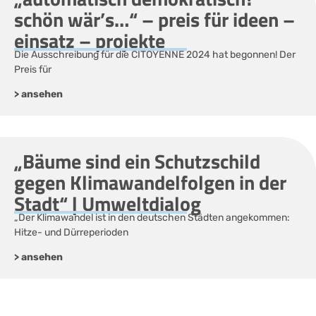
schön wär’s…“ – preis für ideen –
einsatz – projekte
Die Ausschreibung für die CITOYENNE 2024 hat begonnen! Der
Preis für
> ansehen
„Bäume sind ein Schutzschild
gegen Klimawandelfolgen in der
Stadt“ | Umweltdialog
„Der Klimawandel ist in den deutschen Städten angekommen:
Hitze- und Dürreperioden
> ansehen