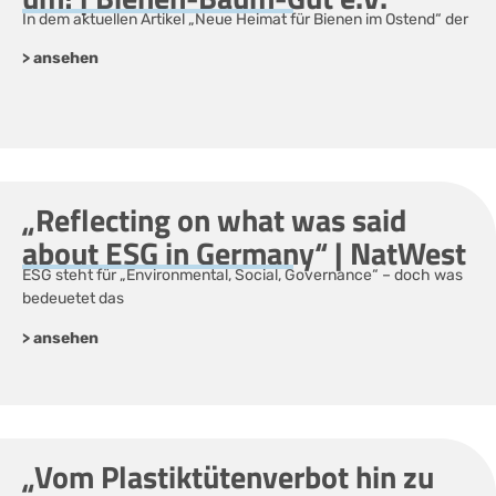
In dem aktuellen Artikel „Neue Heimat für Bienen im Ostend“ der
> ansehen
„Reflecting on what was said
about ESG in Germany“ | NatWest
ESG steht für „Environmental, Social, Governance“ – doch was
bedeuetet das
> ansehen
„Vom Plastiktütenverbot hin zu