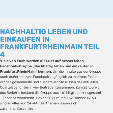
NACHHALTIG LEBEN UND
EINKAUFEN IN
FRANKFURTRHEINMAIN TEIL
4
Viele von Euch werden die Lust auf besser leben-
Facebook-Gruppe „Nachhaltig leben und einkaufen in
FrankfurtRheinMain“ kennen.
Um die Inhalte aus der Gruppe
auch außerhalb von Facebook zugänglich zu machen, fassen
wir das gesammelte und ausgetauschte Wissen des aktuellen
Quartalsberichtes in vier Beiträgen zusammen. Zum Zeitpunkt
des Berichts bestand die Gruppe aus 461 Mitgliedern insgesamt
– Tendenz wachsend. Davon 289 Frauen, 152 Männer. 53,6%
sind im Alter von 24-44. Die Themen lassen sich
zusammenfassen in: