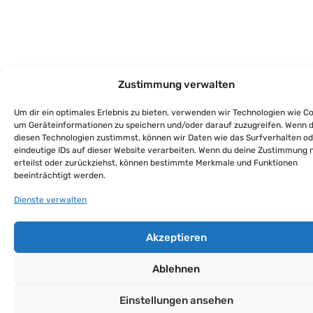
Zustimmung verwalten
Um dir ein optimales Erlebnis zu bieten, verwenden wir Technologien wie Co
um Geräteinformationen zu speichern und/oder darauf zuzugreifen. Wenn 
diesen Technologien zustimmst, können wir Daten wie das Surfverhalten o
eindeutige IDs auf dieser Website verarbeiten. Wenn du deine Zustimmung 
erteilst oder zurückziehst, können bestimmte Merkmale und Funktionen
beeinträchtigt werden.
Dienste verwalten
Akzeptieren
Ablehnen
Einstellungen ansehen