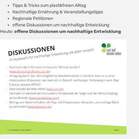
Tipps & Tricks zum plastikfreien Alltag
Nachhaltige Ernährung & Veranstaltungstipps
Regionale Petitionen
offene Diskussionen um nachhaltige Entwicklung
Heute:
offene Diskussionen um nachhaltige Entwicklung