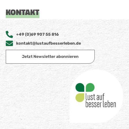
KONTAKT
+49 (0)69 907 55 816
kontakt@lustaufbesserleben.de
Jetzt Newsletter abonnieren