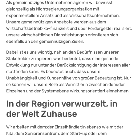
Als gemeinnütziges Unternehmen agieren wir bewusst
gleichzeitig als Nichtregierungsorganisation mit
experimentellem Ansatz und als Wirtschaftsunternehmen.
Unsere gemeinnützigen Angebote werden aus dem
Wirtschaftsbetrieb ko-finanziert und über Fördergelder realisiert,
unsere wirtschaftlichen Dienstleistungen orientieren sich
ebenfalls an den gemeinnützigen Zielen.
Dabei ist es uns wichtig, nah an den Bedürfnissen unserer
Stakeholder zu agieren, was bedeutet, dass eine gesunde
Entwicklung nur unter der Berücksichtigung der Interessen aller
stattfinden kann. Es bedeutet auch, dass unsere
Unabhängigkeit und Kundennähe von großer Bedeutung ist. Nur
so können wir unsere Rolle als Vermittlerin zwischen dem:der
Einzelnen und der Systemebene wirkungsorientiert einnehmen.
In der Region verwurzelt, in
der Welt Zuhause
Wir arbeiten mit dem:der Einzelhändler:in ebenso wie mit der
Kita, dem Seniorenzentrum, dem Start-up oder dem