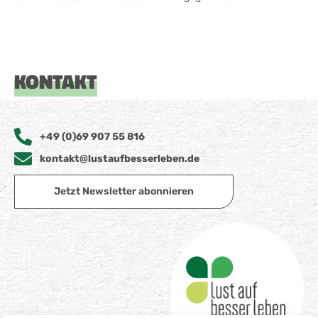
KONTAKT
+49 (0)69 907 55 816
kontakt@lustaufbesserleben.de
Jetzt Newsletter abonnieren