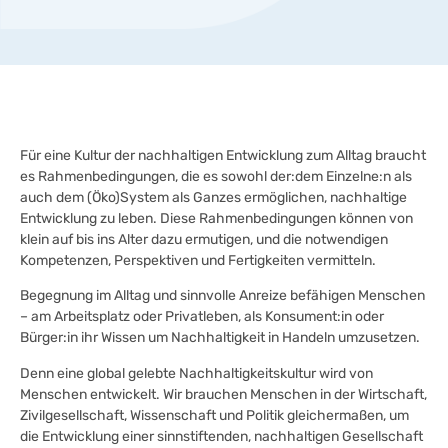
Für eine Kultur der nachhaltigen Entwicklung zum Alltag braucht
es Rahmenbedingungen, die es sowohl der:dem Einzelne:n als
auch dem (Öko)System als Ganzes ermöglichen, nachhaltige
Entwicklung zu leben. Diese Rahmenbedingungen können von
klein auf bis ins Alter dazu ermutigen, und die notwendigen
Kompetenzen, Perspektiven und Fertigkeiten vermitteln.
Begegnung im Alltag und sinnvolle Anreize befähigen Menschen
– am Arbeitsplatz oder Privatleben, als Konsument:in oder
Bürger:in ihr Wissen um Nachhaltigkeit in Handeln umzusetzen.
Denn eine global gelebte Nachhaltigkeitskultur wird von
Menschen entwickelt. Wir brauchen Menschen in der Wirtschaft,
Zivilgesellschaft, Wissenschaft und Politik gleichermaßen, um
die Entwicklung einer sinnstiftenden, nachhaltigen Gesellschaft