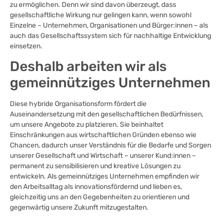
zu ermöglichen. Denn wir sind davon überzeugt, dass
gesellschaftliche Wirkung nur gelingen kann, wenn sowohl
Einzelne – Unternehmen, Organisationen und Bürger:innen – als
auch das Gesellschaftssystem sich für nachhaltige Entwicklung
einsetzen.
Deshalb arbeiten wir als
gemeinnütziges Unternehmen
Diese hybride Organisationsform fördert die
Auseinandersetzung mit den gesellschaftlichen Bedürfnissen,
um unsere Angebote zu platzieren. Sie beinhaltet
Einschränkungen aus wirtschaftlichen Gründen ebenso wie
Chancen, dadurch unser Verständnis für die Bedarfe und Sorgen
unserer Gesellschaft und Wirtschaft – unserer Kund:innen –
permanent zu sensibilisieren und kreative Lösungen zu
entwickeln. Als gemeinnütziges Unternehmen empfinden wir
den Arbeitsalltag als innovationsfördernd und lieben es,
gleichzeitig uns an den Gegebenheiten zu orientieren und
gegenwärtig unsere Zukunft mitzugestalten.