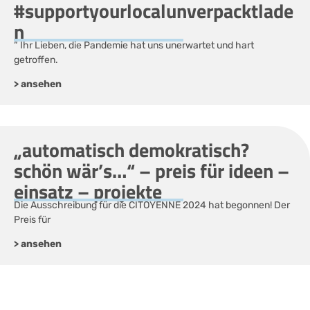
#supportyourlocalunverpacktlade
n
“ Ihr Lieben, die Pandemie hat uns unerwartet und hart
getroffen.
> ansehen
„automatisch demokratisch?
schön wär’s…“ – preis für ideen –
einsatz – projekte
Die Ausschreibung für die CITOYENNE 2024 hat begonnen! Der
Preis für
> ansehen