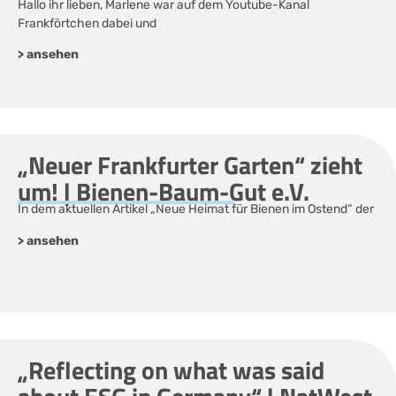
Hallo ihr lieben, Marlene war auf dem Youtube-Kanal
Frankförtchen dabei und
> ansehen
„Neuer Frankfurter Garten“ zieht
um! | Bienen-Baum-Gut e.V.
In dem aktuellen Artikel „Neue Heimat für Bienen im Ostend“ der
> ansehen
„Reflecting on what was said