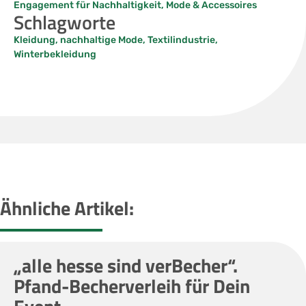
Engagement für Nachhaltigkeit
,
Mode & Accessoires
Schlagworte
Kleidung
,
nachhaltige Mode
,
Textilindustrie
,
Winterbekleidung
Ähnliche Artikel:
„alle hesse sind verBecher“.
Pfand-Becherverleih für Dein