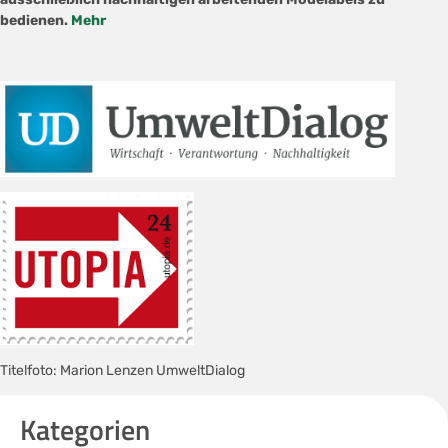
bedienen.
Mehr
Titelfoto: Marion Lenzen UmweltDialog
Kategorien