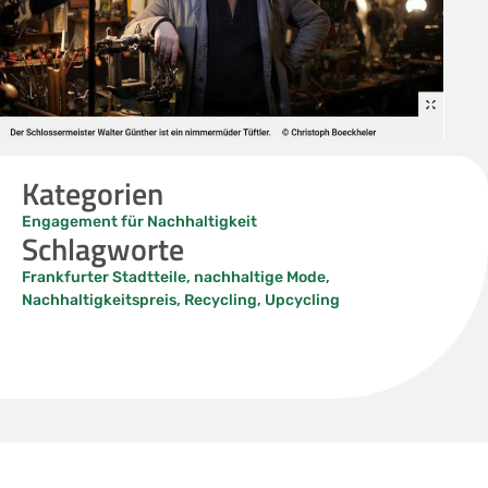
Kategorien
Engagement für Nachhaltigkeit
Schlagworte
Frankfurter Stadtteile
,
nachhaltige Mode
,
Nachhaltigkeitspreis
,
Recycling
,
Upcycling