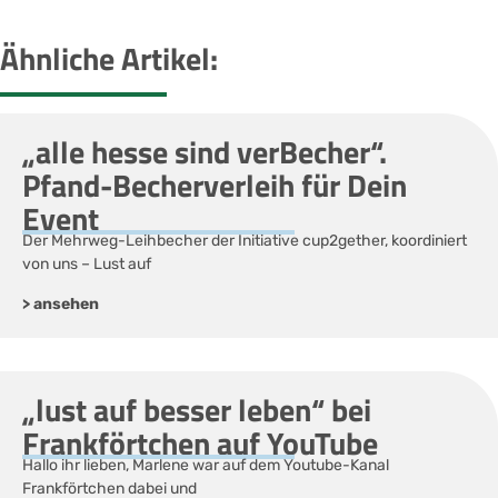
Ähnliche Artikel:
„alle hesse sind verBecher“.
Pfand-Becherverleih für Dein
Event
Der Mehrweg-Leihbecher der Initiative cup2gether, koordiniert
von uns – Lust auf
> ansehen
„lust auf besser leben“ bei
Frankförtchen auf YouTube
Hallo ihr lieben, Marlene war auf dem Youtube-Kanal
Frankförtchen dabei und