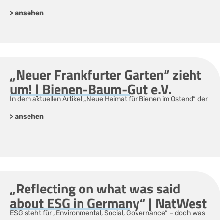
> ansehen
„Neuer Frankfurter Garten“ zieht
um! | Bienen-Baum-Gut e.V.
In dem aktuellen Artikel „Neue Heimat für Bienen im Ostend“ der
> ansehen
„Reflecting on what was said
about ESG in Germany“ | NatWest
ESG steht für „Environmental, Social, Governance“ – doch was