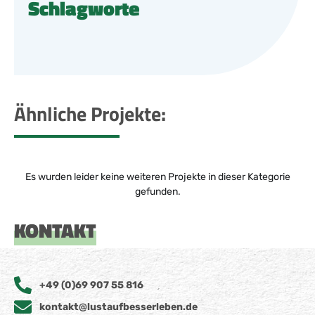
Schlagworte
Ähnliche Projekte:
Es wurden leider keine weiteren Projekte in dieser Kategorie
gefunden.
KONTAKT
+49 (0)69 907 55 816
kontakt@lustaufbesserleben.de