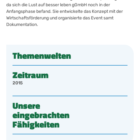
da sich die Lust auf besser leben gGmbH noch in der
Anfangsphase befand. Sie entwickelte das Konzept mit der
Wirtschaftsförderung und organisierte das Event samt
Dokumentation.
Themenwelten
Zeitraum
2015
Unsere
eingebrachten
Fähigkeiten