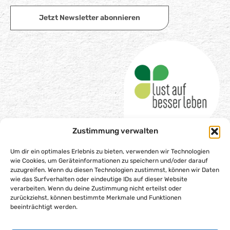
Jetzt Newsletter abonnieren
Zustimmung verwalten
Um dir ein optimales Erlebnis zu bieten, verwenden wir Technologien
wie Cookies, um Geräteinformationen zu speichern und/oder darauf
Impressum
zuzugreifen. Wenn du diesen Technologien zustimmst, können wir Daten
wie das Surfverhalten oder eindeutige IDs auf dieser Website
Datenschutzerklärung
verarbeiten. Wenn du deine Zustimmung nicht erteilst oder
zurückziehst, können bestimmte Merkmale und Funktionen
Barrierefreiheitserklärung
beeinträchtigt werden.
Gesellschaftsvertrag