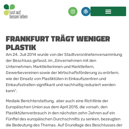
FRANKFURT TRÄGT WENIGER
PLASTIK
Am 24. Juli 2014 wurde von der Stadtverordnetenversammlung
der Beschluss gefasst, im „Einvernehmen mit den
Unternehmen, Marktleiterinnen und Marktleitern,
Gewerbevereinen sowie der Wirtschaftsförderung zu erörtern,
wie der Einsatz von Plastiktüten in Einkaufszentren und
Einkaufsstraßen signifikant und nachhaltig reduziert werden
kann“.
Mediale Berichterstattung, aber auch eine Richtlinie der
Europäischen Union aus dem April 2015, die vorsah, den
Plastiktütenverbrauch in den nächsten zehn Jahren auf ein
Fünftel des europäischen Durchschnitts zu senken, bezeugten
die Bedeutung des Themas. Auf Grundlage des Beschlusses der