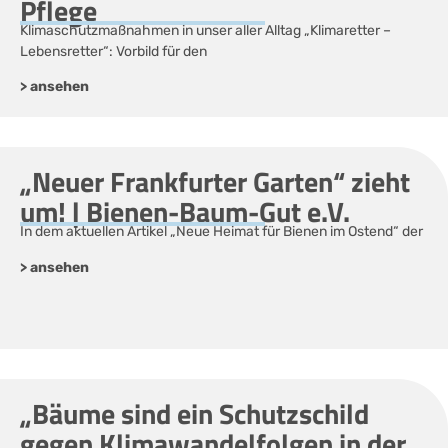
Pflege
Klimaschutzmaßnahmen in unser aller Alltag „Klimaretter –
Lebensretter“: Vorbild für den
> ansehen
„Neuer Frankfurter Garten“ zieht
um! | Bienen-Baum-Gut e.V.
In dem aktuellen Artikel „Neue Heimat für Bienen im Ostend“ der
> ansehen
„Bäume sind ein Schutzschild
gegen Klimawandelfolgen in der