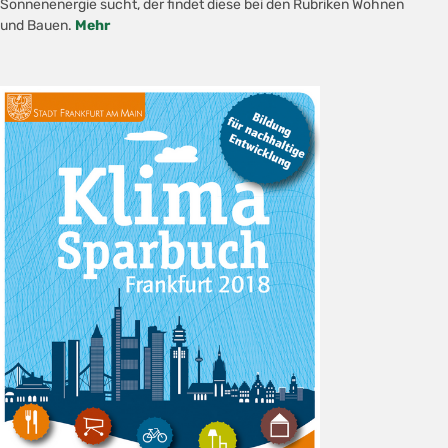
Sonnenenergie sucht, der findet diese bei den Rubriken Wohnen
und Bauen.
Mehr