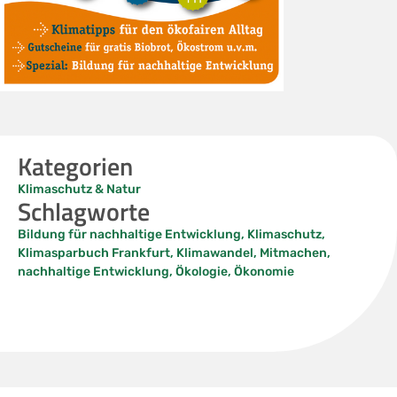
Kategorien
Klimaschutz & Natur
Schlagworte
Bildung für nachhaltige Entwicklung
,
Klimaschutz
,
Klimasparbuch Frankfurt
,
Klimawandel
,
Mitmachen
,
nachhaltige Entwicklung
,
Ökologie
,
Ökonomie