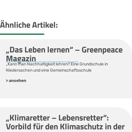
Ähnliche Artikel:
„Das Leben lernen“ – Greenpeace
Magazin
„Kann man Nachhaltigkeit lehren? Eine Grundschule in
Niedersachen und eine Gemeinschaftsschule
> ansehen
„Klimaretter – Lebensretter“:
Vorbild für den Klimaschutz in der