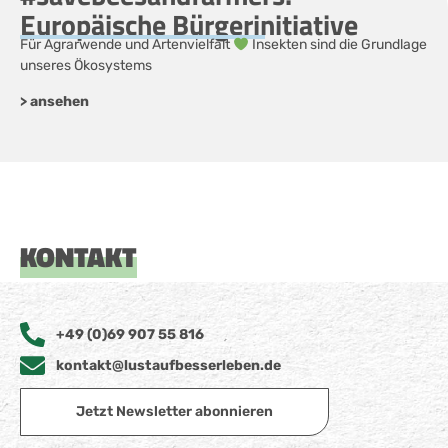
Europäische Bürgerinitiative
Für Agrarwende und Artenvielfalt
Insekten sind die Grundlage
unseres Ökosystems
> ansehen
KONTAKT
+49 (0)69 907 55 816
kontakt@lustaufbesserleben.de
Jetzt Newsletter abonnieren