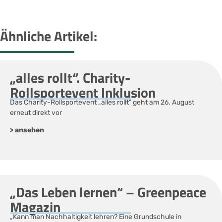
Ähnliche Artikel:
„alles rollt“. Charity-
Rollsportevent Inklusion
Das Charity-Rollsportevent „alles rollt” geht am 26. August
erneut direkt vor
> ansehen
„Das Leben lernen“ – Greenpeace
Magazin
„Kann man Nachhaltigkeit lehren? Eine Grundschule in