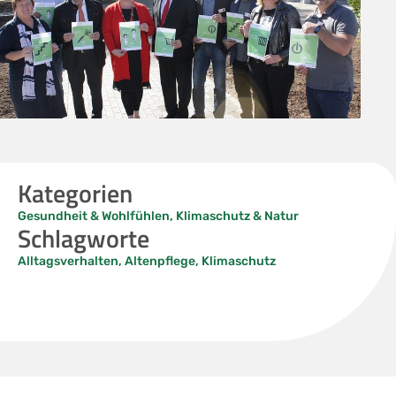
Kategorien
Gesundheit & Wohlfühlen
,
Klimaschutz & Natur
Schlagworte
Alltagsverhalten
,
Altenpflege
,
Klimaschutz