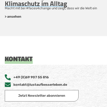
Klimaschutz im Alltag
Macht mit bei #faces4change und zeigt, dass wir die Welt ein
> ansehen
KONTAKT
+49 (0)69 907 55 816
kontakt@lustaufbesserleben.de
Jetzt Newsletter abonnieren