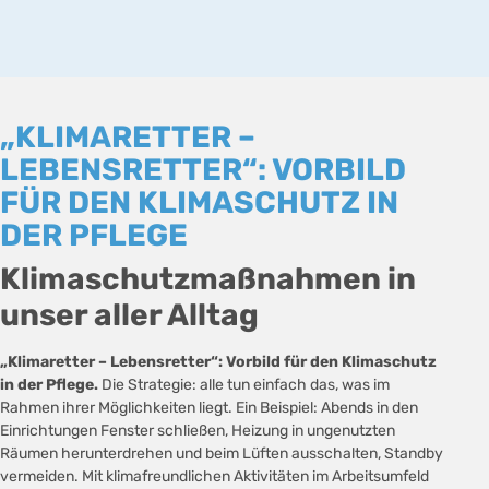
„KLIMARETTER –
LEBENSRETTER“: VORBILD
FÜR DEN KLIMASCHUTZ IN
DER PFLEGE
Klimaschutzmaßnahmen in
unser aller Alltag
„Klimaretter – Lebensretter“: Vorbild für den Klimaschutz
in der Pflege.
Die Strategie: alle tun einfach das, was im
Rahmen ihrer Möglichkeiten liegt. Ein Beispiel: Abends in den
Einrichtungen Fenster schließen, Heizung in ungenutzten
Räumen herunterdrehen und beim Lüften ausschalten, Standby
vermeiden. Mit klimafreundlichen Aktivitäten im Arbeitsumfeld