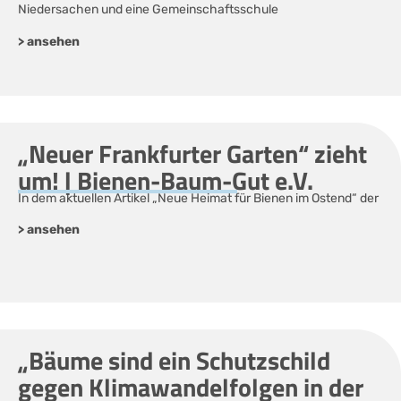
Niedersachen und eine Gemeinschaftsschule
> ansehen
„Neuer Frankfurter Garten“ zieht
um! | Bienen-Baum-Gut e.V.
In dem aktuellen Artikel „Neue Heimat für Bienen im Ostend“ der
> ansehen
„Bäume sind ein Schutzschild
gegen Klimawandelfolgen in der