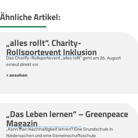
Ähnliche Artikel:
„alles rollt“. Charity-
Rollsportevent Inklusion
Das Charity-Rollsportevent „alles rollt” geht am 26. August
erneut direkt vor
> ansehen
„Das Leben lernen“ – Greenpeace
Magazin
„Kann man Nachhaltigkeit lehren? Eine Grundschule in
Niedersachen und eine Gemeinschaftsschule