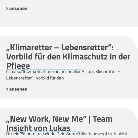
> ansehen
„Klimaretter – Lebensretter“:
Vorbild für den Klimaschutz in der
Pflege
Klimaschutzmaßnahmen in unser aller Alltag „Klimaretter –
Lebensretter“: Vorbild für den
> ansehen
„New Work, New Me“ | Team
Insight von Lukas
Du leidest unter old Work. Dein Schreibtisch bewegt sich nicht.