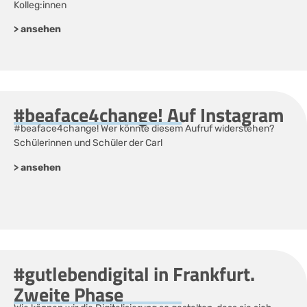
Kolleg:innen
> ansehen
#beaface4change! Auf Instagram
#beaface4change! Wer könnte diesem Aufruf widerstehen?
Schülerinnen und Schüler der Carl
> ansehen
#gutlebendigital in Frankfurt.
Zweite Phase