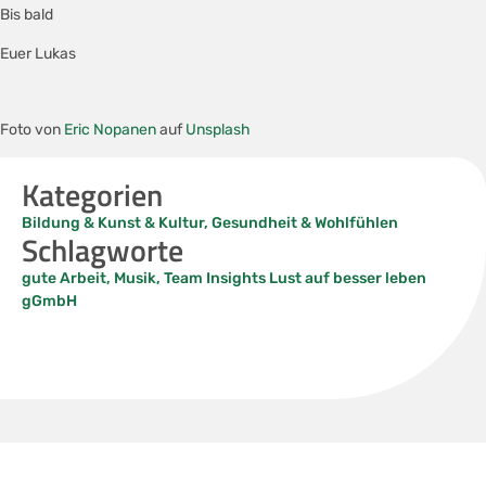
Bis bald
Euer Lukas
Foto von
Eric Nopanen
auf
Unsplash
Kategorien
Bildung & Kunst & Kultur
,
Gesundheit & Wohlfühlen
Schlagworte
gute Arbeit
,
Musik
,
Team Insights Lust auf besser leben
gGmbH