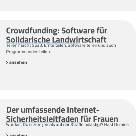
Crowdfunding: Software für
Solidarische Landwirtschaft
Teilen macht Spaß. Ernte teilen, Software teilen und auch
Programmcodes teilen.
> ansehen
Der umfassende Internet-
Sicherheitsleitfaden für Frauen
Wurdest Du schon jemals auf der Straße belästigt? Hast Du eine
> ansehen