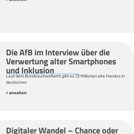
Die AfB im Interview über die
Verwertung alter Smartphones
und Inklusion
Laut dem Bundesumweltamt gibt es 72 Millionen alte Handys in
deutschen
> ansehen
Digitaler Wandel – Chance oder