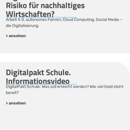
Risiko für nachhaltiges
Wirtschaften?
Arbeit 4.0, autonomes Fahren, Cloud Computing, Social Media –
die Digitalisierung
> ansehen
Digitalpakt Schule.
Informationsvideo
DigitalPakt Schule: Was soll erreicht werden? Wie viel Geld steht
bereit?
> ansehen