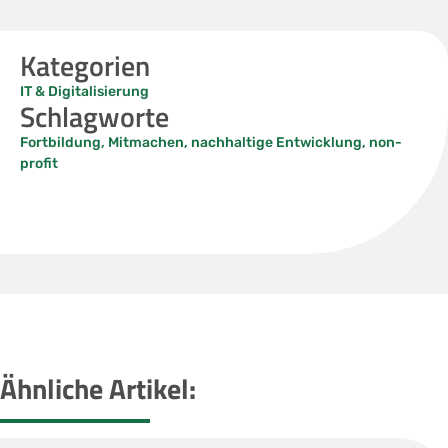
Kategorien
IT & Digitalisierung
Schlagworte
Fortbildung
,
Mitmachen
,
nachhaltige Entwicklung
,
non-
profit
Ähnliche Artikel: