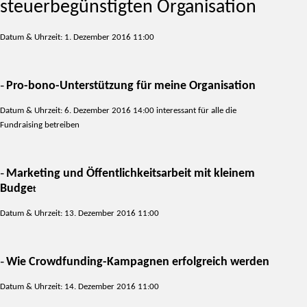
steuerbegünstigten Organisation
Datum & Uhrzeit:
1. Dezember 2016 11:00
Pro-bono-Unterstützung für meine Organisation
–
Datum & Uhrzeit:
6. Dezember 2016 14:00 interessant für alle die
Fundraising betreiben
Marketing und Öffentlichkeitsarbeit mit kleinem
–
Budge
t
Datum & Uhrzeit:
13. Dezember 2016 11:00
Wie Crowdfunding-Kampagnen erfolgreich werden
–
Datum & Uhrzeit:
14. Dezember 2016 11:00