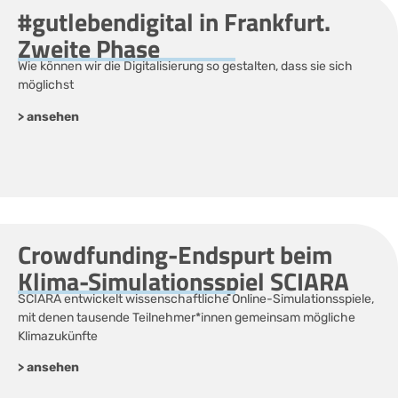
#gutlebendigital in Frankfurt.
Zweite Phase
Wie können wir die Digitalisierung so gestalten, dass sie sich
möglichst
> ansehen
Crowdfunding-Endspurt beim
Klima-Simulationsspiel SCIARA
SCIARA entwickelt wissenschaftliche Online-Simulationsspiele,
mit denen tausende Teilnehmer*innen gemeinsam mögliche
Klimazukünfte
> ansehen