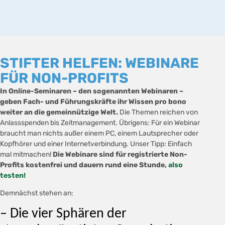
STIFTER HELFEN: WEBINARE
FÜR NON-PROFITS
In Online-Seminaren – den sogenannten Webinaren –
geben Fach- und Führungskräfte ihr Wissen pro bono
weiter an die gemeinnützige Welt.
Die Themen reichen von
Anlassspenden bis Zeitmanagement. Übrigens: Für ein Webinar
braucht man nichts außer einem PC, einem Lautsprecher oder
Kopfhörer und einer Internetverbindung. Unser Tipp: Einfach
mal mitmachen!
Die Webinare sind für registrierte Non-
Profits kostenfrei und dauern rund eine Stunde,
also
testen!
Demnächst stehen an:
– Die vier Sphären der