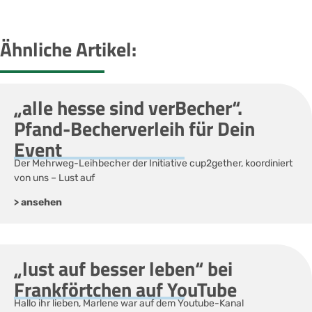
Ähnliche Artikel:
„alle hesse sind verBecher“.
Pfand-Becherverleih für Dein
Event
Der Mehrweg-Leihbecher der Initiative cup2gether, koordiniert
von uns – Lust auf
> ansehen
„lust auf besser leben“ bei
Frankförtchen auf YouTube
Hallo ihr lieben, Marlene war auf dem Youtube-Kanal