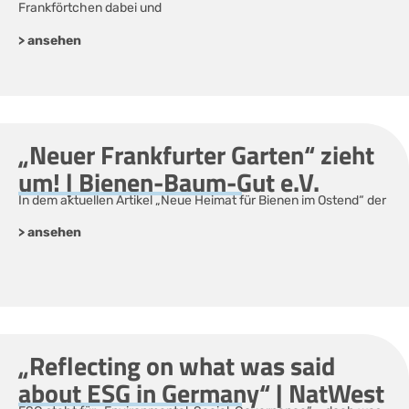
Frankförtchen dabei und
> ansehen
„Neuer Frankfurter Garten“ zieht
um! | Bienen-Baum-Gut e.V.
In dem aktuellen Artikel „Neue Heimat für Bienen im Ostend“ der
> ansehen
„Reflecting on what was said
about ESG in Germany“ | NatWest