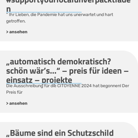
n
“ Ihr Lieben, die Pandemie hat uns unerwartet und hart
getroffen.
> ansehen
„automatisch demokratisch?
schön wär’s…“ – preis für ideen –
einsatz – projekte
Die Ausschreibung für die CITOYENNE 2024 hat begonnen! Der
Preis für
> ansehen
„Bäume sind ein Schutzschild