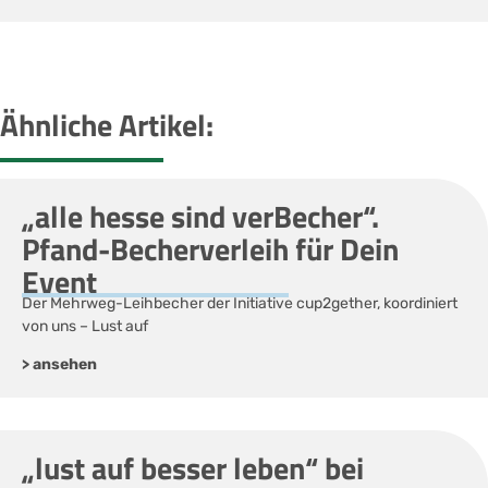
Ähnliche Artikel:
„alle hesse sind verBecher“.
Pfand-Becherverleih für Dein
Event
Der Mehrweg-Leihbecher der Initiative cup2gether, koordiniert
von uns – Lust auf
> ansehen
„lust auf besser leben“ bei