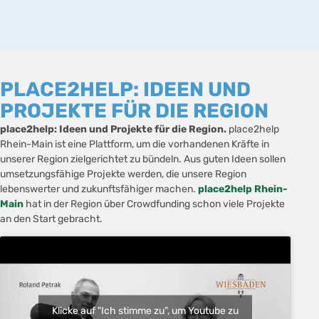
PLACE2HELP: IDEEN UND
PROJEKTE FÜR DIE REGION
place2help: Ideen und Projekte für die Region.
place2help
Rhein-Main ist eine Plattform, um die vorhandenen Kräfte in
unserer Region zielgerichtet zu bündeln. Aus guten Ideen sollen
umsetzungsfähige Projekte werden, die unsere Region
lebenswerter und zukunftsfähiger machen.
place2help Rhein-
Main
hat in der Region über Crowdfunding schon viele Projekte
an den Start gebracht.
Klicke auf "Ich stimme zu", um Youtube zu