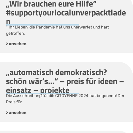
„Wir brauchen eure Hilfe“
#supportyourlocalunverpacktlade
n
“ Ihr Lieben, die Pandemie hat uns unerwartet und hart
getroffen.
> ansehen
„automatisch demokratisch?
schön wär’s…“ – preis für ideen –
einsatz – projekte
Die Ausschreibung für die CITOYENNE 2024 hat begonnen! Der
Preis für
> ansehen