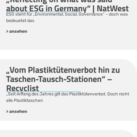
about ESG in Germany“ | NatWest
ESG steht für „Environmental, Social, Governance“ – doch was
bedeuetet das
> ansehen
„Vom Plastiktütenverbot hin zu
Taschen-Tausch-Stationen“ –
Recyclist
„Seit Anfang des Jahres gilt das Plastiktütenverbot. Doch nicht
alle Plastiktaschen
> ansehen