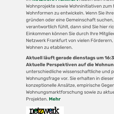
Wohnprojekte sowie Wohninitiativen zu
Wohnformen zu entwickeln. Wenn Sie ihre 
gründen oder eine Gemeinschaft suchen, d
verantwortlich fühlt, dann sind Sie hier r
Einkommen können Sie durch Ihre Mitglied
Netzwerk Frankfurt von vielen Förderern,
Wohnen zu etablieren.
Aktuell läuft gerade dienstags um 16
Aktuelle Perspektiven auf die Wohnun
unterschiedliche wissenschaftliche und p
Wohnungsfrage vor. Sie erhalten in diese
konzeptionelle Ansätze, empirische Geg
Wohnungsmarktforschung sowie zu aktue
Projekten.
Mehr