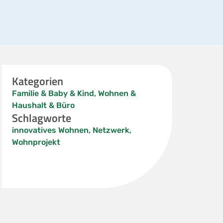
Kategorien
Familie & Baby & Kind
,
Wohnen &
Haushalt & Büro
Schlagworte
innovatives Wohnen
,
Netzwerk
,
Wohnprojekt