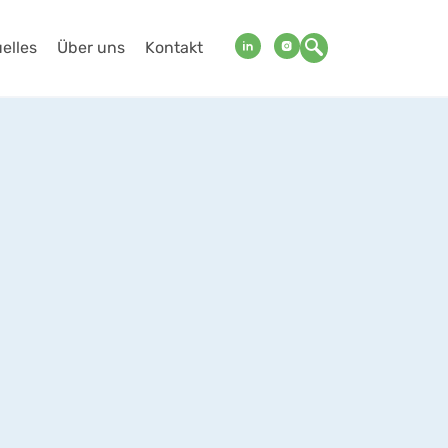
elles
Über uns
Kontakt