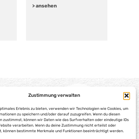
> ansehen
Zustimmung verwalten
optimales Erlebnis zu bieten, verwenden wir Technologien wie Cookies, um
mationen zu speichern und/oder darauf zuzugreifen. Wenn du diesen
n zustimmst, können wir Daten wie das Surfverhalten oder eindeutige IDs
Website verarbeiten. Wenn du deine Zustimmung nicht erteilst oder
t, können bestimmte Merkmale und Funktionen beeinträchtigt werden.