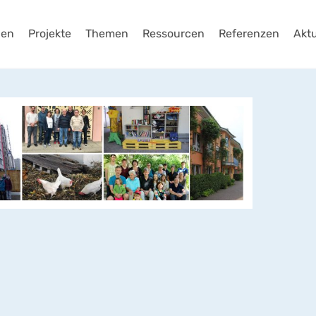
gen
Projekte
Themen
Ressourcen
Referenzen
Aktu