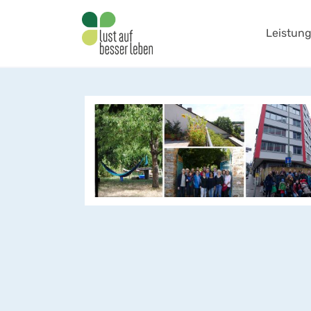
Leistun