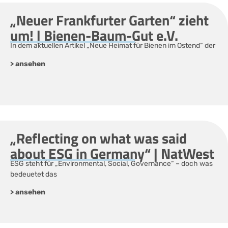
„Neuer Frankfurter Garten“ zieht
um! | Bienen-Baum-Gut e.V.
In dem aktuellen Artikel „Neue Heimat für Bienen im Ostend“ der
> ansehen
„Reflecting on what was said
about ESG in Germany“ | NatWest
ESG steht für „Environmental, Social, Governance“ – doch was
bedeuetet das
> ansehen