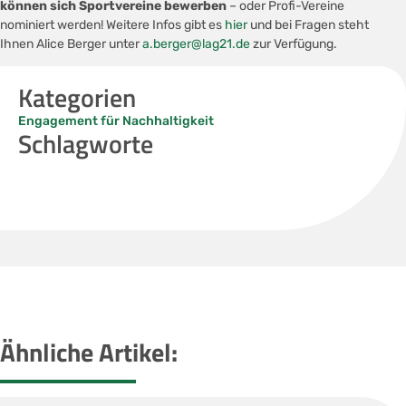
können sich Sportvereine bewerben
– oder Profi-Vereine
nominiert werden! Weitere Infos gibt es
hier
und bei Fragen steht
Ihnen Alice Berger unter
a.berger@lag21.de
zur Verfügung.
Kategorien
Engagement für Nachhaltigkeit
Schlagworte
Ähnliche Artikel: