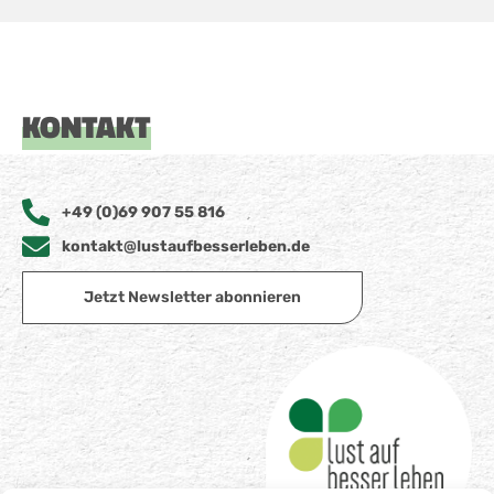
KONTAKT
+49 (0)69 907 55 816
kontakt@lustaufbesserleben.de
Jetzt Newsletter abonnieren