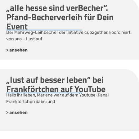
„alle hesse sind verBecher“.
Pfand-Becherverleih für Dein
Event
Der Mehrweg-Leihbecher der Initiative cup2gether, koordiniert
von uns – Lust auf
> ansehen
„lust auf besser leben“ bei
Frankförtchen auf YouTube
Hallo ihr lieben, Marlene war auf dem Youtube-Kanal
Frankförtchen dabei und
> ansehen