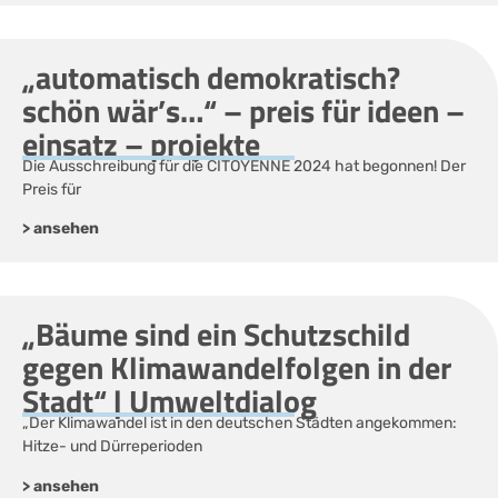
„automatisch demokratisch?
schön wär’s…“ – preis für ideen –
einsatz – projekte
Die Ausschreibung für die CITOYENNE 2024 hat begonnen! Der
Preis für
> ansehen
„Bäume sind ein Schutzschild
gegen Klimawandelfolgen in der
Stadt“ | Umweltdialog
„Der Klimawandel ist in den deutschen Städten angekommen:
Hitze- und Dürreperioden
> ansehen