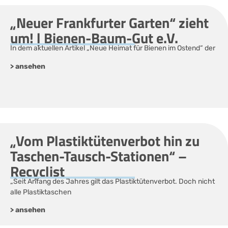
„Neuer Frankfurter Garten“ zieht
um! | Bienen-Baum-Gut e.V.
In dem aktuellen Artikel „Neue Heimat für Bienen im Ostend“ der
> ansehen
„Vom Plastiktütenverbot hin zu
Taschen-Tausch-Stationen“ –
Recyclist
„Seit Anfang des Jahres gilt das Plastiktütenverbot. Doch nicht
alle Plastiktaschen
> ansehen