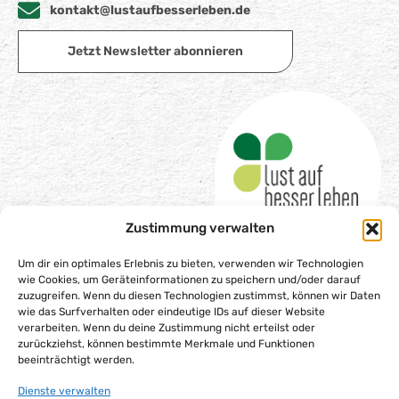
kontakt@lustaufbesserleben.de
Jetzt Newsletter abonnieren
Zustimmung verwalten
Um dir ein optimales Erlebnis zu bieten, verwenden wir Technologien
wie Cookies, um Geräteinformationen zu speichern und/oder darauf
zuzugreifen. Wenn du diesen Technologien zustimmst, können wir Daten
wie das Surfverhalten oder eindeutige IDs auf dieser Website
Impressum
verarbeiten. Wenn du deine Zustimmung nicht erteilst oder
Datenschutzerklärung
zurückziehst, können bestimmte Merkmale und Funktionen
beeinträchtigt werden.
Barrierefreiheitserklärung
Gesellschaftsvertrag
Dienste verwalten