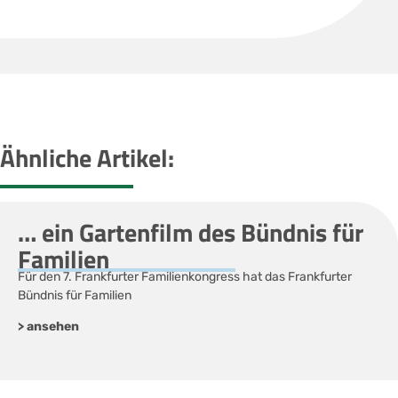
Ähnliche Artikel:
… ein Gartenfilm des Bündnis für
Familien
Für den 7. Frankfurter Familienkongress hat das Frankfurter
Bündnis für Familien
> ansehen