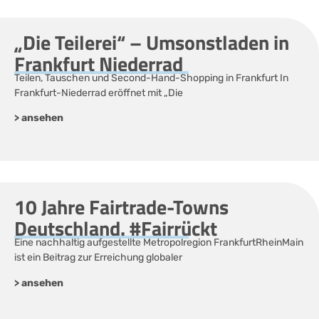
„Die Teilerei“ – Umsonstladen in
Frankfurt Niederrad
Teilen, Tauschen und Second-Hand-Shopping in Frankfurt In
Frankfurt-Niederrad eröffnet mit „Die
> ansehen
10 Jahre Fairtrade-Towns
Deutschland. #Fairrückt
Eine nachhaltig aufgestellte Metropolregion FrankfurtRheinMain
ist ein Beitrag zur Erreichung globaler
> ansehen