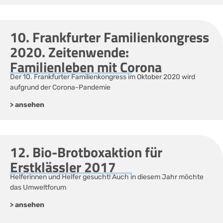
10. Frankfurter Familienkongress
2020. Zeitenwende:
Familienleben mit Corona
Der 10. Frankfurter Familienkongress im Oktober 2020 wird
aufgrund der Corona-Pandemie
> ansehen
12. Bio-Brotboxaktion für
Erstklässler 2017
Helferinnen und Helfer gesucht! Auch in diesem Jahr möchte
das Umweltforum
> ansehen