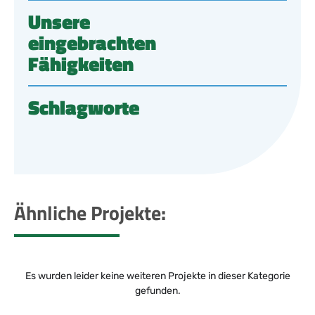
Unsere
eingebrachten
Fähigkeiten
Schlagworte
Ähnliche Projekte:
Es wurden leider keine weiteren Projekte in dieser Kategorie
gefunden.