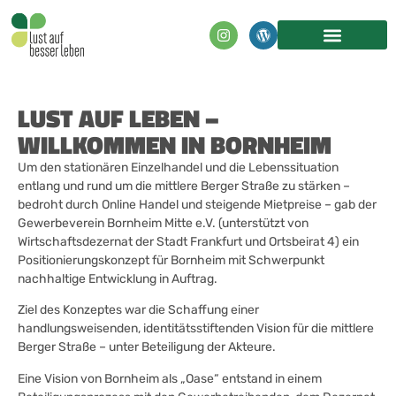
LUST AUF LEBEN –
WILLKOMMEN IN BORNHEIM
Um den stationären Einzelhandel und die Lebenssituation
entlang und rund um die mittlere Berger Straße zu stärken –
bedroht durch Online Handel und steigende Mietpreise – gab der
Gewerbeverein Bornheim Mitte e.V. (unterstützt von
Wirtschaftsdezernat der Stadt Frankfurt und Ortsbeirat 4) ein
Positionierungskonzept für Bornheim mit Schwerpunkt
nachhaltige Entwicklung in Auftrag.
Ziel des Konzeptes war die Schaffung einer
handlungsweisenden, identitätsstiftenden Vision für die mittlere
Berger Straße – unter Beteiligung der Akteure.
Eine Vision von Bornheim als „Oase“ entstand in einem