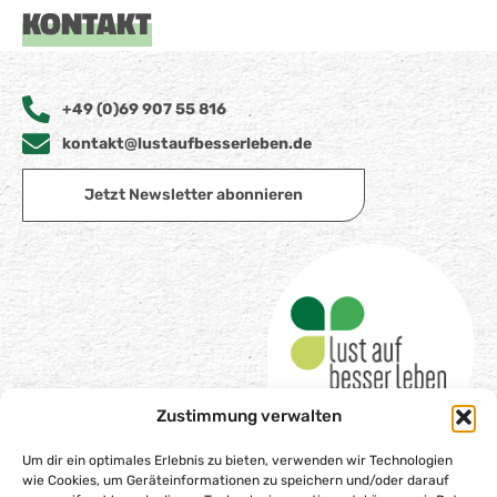
KONTAKT
+49 (0)69 907 55 816
kontakt@lustaufbesserleben.de
Jetzt Newsletter abonnieren
Zustimmung verwalten
Um dir ein optimales Erlebnis zu bieten, verwenden wir Technologien
wie Cookies, um Geräteinformationen zu speichern und/oder darauf