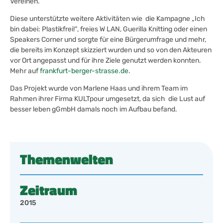
Vereinen.
Diese unterstützte weitere Aktivitäten wie die Kampagne „Ich
bin dabei: Plastikfrei!“, freies W LAN, Guerilla Knitting oder einen
Speakers Corner und sorgte für eine Bürgerumfrage und mehr,
die bereits im Konzept skizziert wurden und so von den Akteuren
vor Ort angepasst und für ihre Ziele genutzt werden konnten.
Mehr auf
frankfurt-berger-strasse.de
.
Das Projekt wurde von Marlene Haas und ihrem Team im
Rahmen ihrer Firma KULTpour umgesetzt, da sich die Lust auf
besser leben gGmbH damals noch im Aufbau befand.
Themenwelten
Zeitraum
2015