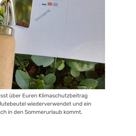
wusst über Euren Klimaschutzbeitrag
 Jutebeutel wiederverwendet und ein
dlich in den Sommerurlaub kommt.