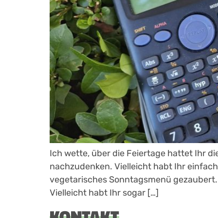
Ich wette, über die Feiertage hattet Ihr
nachzudenken. Vielleicht habt Ihr einfac
vegetarisches Sonntagsmenü gezaubert. O
Vielleicht habt Ihr sogar […]
KONTAKT