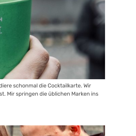
iere schonmal die Cocktailkarte. Wir
st. Mir springen die üblichen Marken ins