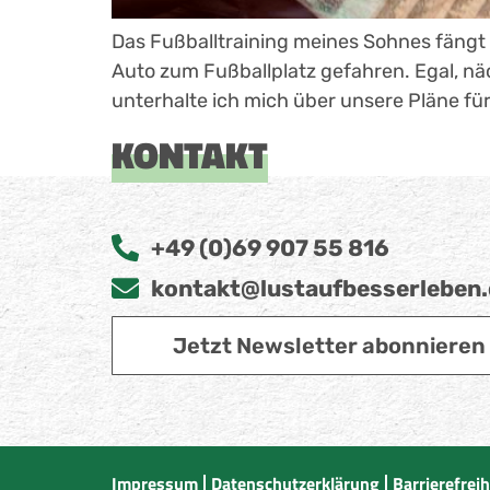
Das Fußballtraining meines Sohnes fängt 
Auto zum Fußballplatz gefahren. Egal, näc
unterhalte ich mich über unsere Pläne für
KONTAKT
+49 (0)69 907 55 816
kontakt@lustaufbesserleben
Jetzt Newsletter abonnieren
Impressum
Datenschutzerklärung
Barrierefrei