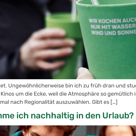
det. Ungewöhnlicherweise bin ich zu früh dran und stud
 Kinos um die Ecke, weil die Atmosphäre so gemütlich i
mal nach Regionalität auszuwählen. Gibt es […]
mme ich nachhaltig in den Urlaub?