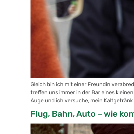
Gleich bin ich mit einer Freundin verabre
treffen uns immer in der Bar eines kleinen
Auge und ich versuche, mein Kaltgetränk 
Flug, Bahn, Auto – wie ko