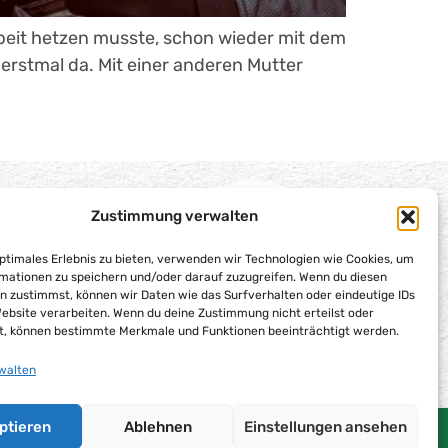
rbeit hetzen musste, schon wieder mit dem
erstmal da. Mit einer anderen Mutter
Zustimmung verwalten
optimales Erlebnis zu bieten, verwenden wir Technologien wie Cookies, um
mationen zu speichern und/oder darauf zuzugreifen. Wenn du diesen
n zustimmst, können wir Daten wie das Surfverhalten oder eindeutige IDs
Website verarbeiten. Wenn du deine Zustimmung nicht erteilst oder
t, können bestimmte Merkmale und Funktionen beeinträchtigt werden.
walten
ptieren
Ablehnen
Einstellungen ansehen