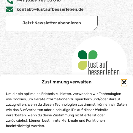
+49 (0)69 907 55 816
kontakt@lustaufbesserleben.de
Jetzt Newsletter abonnieren
Zustimmung verwalten
Um dir ein optimales Erlebnis zu bieten, verwenden wir Technologien
wie Cookies, um Geräteinformationen zu speichern und/oder darauf
zuzugreifen. Wenn du diesen Technologien zustimmst, können wir Daten
wie das Surfverhalten oder eindeutige IDs auf dieser Website
Impressum
verarbeiten. Wenn du deine Zustimmung nicht erteilst oder
Datenschutzerklärung
zurückziehst, können bestimmte Merkmale und Funktionen
beeinträchtigt werden.
Barrierefreiheitserklärung