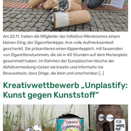
Am 22.11. haben die Mitglieder der Initiative Mikrokosmos einem
kleinen Ding, der Zigarettenkippe, ihre volle Aufmerksamkeit
geschenkt. Sie präsentieren einen Kippenteppich, mit tausenden
von Zigarettenstummeln, die sie in 40 Stunden auf dem Merianplatz
gesammelt haben. Im Rahmen der Europäischen Woche der
Abfallvermeidung rücken sie kreativ und informativ ins
Bewusstsein, dass Dinge, die klein und unscheinbar […]
Kreativwettbewerb „Unplastify:
Kunst gegen Kunststoff“