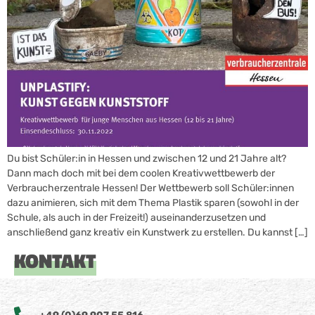
Du bist Schüler:in in Hessen und zwischen 12 und 21 Jahre alt?
Dann mach doch mit bei dem coolen Kreativwettbewerb der
Verbraucherzentrale Hessen! Der Wettbewerb soll Schüler:innen
dazu animieren, sich mit dem Thema Plastik sparen (sowohl in der
Schule, als auch in der Freizeit!) auseinanderzusetzen und
anschließend ganz kreativ ein Kunstwerk zu erstellen. Du kannst […]
KONTAKT