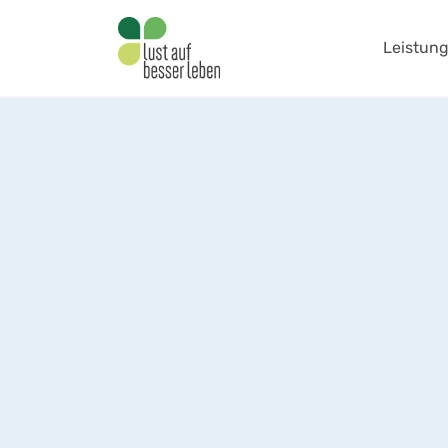
Leistun