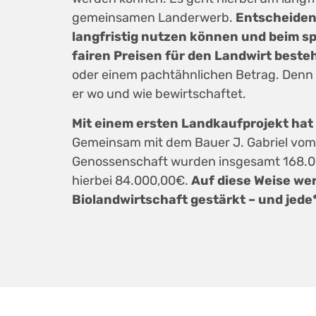
gemeinsamen Landerwerb.
Entscheidend
langfristig nutzen können und beim sp
fairen Preisen für den Landwirt besteh
oder einem pachtähnlichen Betrag. Denn d
er wo und wie bewirtschaftet.
Mit einem ersten Landkaufprojekt hat
Gemeinsam mit dem Bauer J. Gabriel vom
Genossenschaft wurden insgesamt 168.00
hierbei 84.000,00€.
Auf diese Weise we
Biolandwirtschaft gestärkt – und jede*