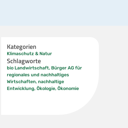
Kategorien
Klimaschutz & Natur
Schlagworte
bio Landwirtschaft
,
Bürger AG für
regionales und nachhaltiges
Wirtschaften
,
nachhaltige
Entwicklung
,
Ökologie
,
Ökonomie