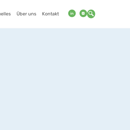
elles
Über uns
Kontakt