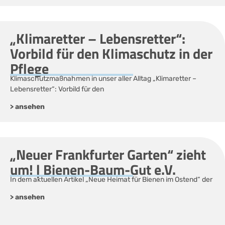
„Klimaretter – Lebensretter“:
Vorbild für den Klimaschutz in der
Pflege
Klimaschutzmaßnahmen in unser aller Alltag „Klimaretter –
Lebensretter“: Vorbild für den
> ansehen
„Neuer Frankfurter Garten“ zieht
um! | Bienen-Baum-Gut e.V.
In dem aktuellen Artikel „Neue Heimat für Bienen im Ostend“ der
> ansehen