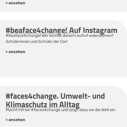
> ansehen
#beaface4change! Auf Instagram
#beaface4change! Wer könnte diesem Aufruf widerstehen?
Schülerinnen und Schüler der Carl
> ansehen
#faces4change. Umwelt- und
Klimaschutz im Alltag
Macht mit bei #faces4change und zeigt, dass wir die Welt ein
> ansehen