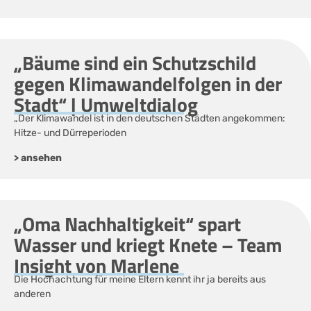
„Bäume sind ein Schutzschild
gegen Klimawandelfolgen in der
Stadt“ | Umweltdialog
„Der Klimawandel ist in den deutschen Städten angekommen:
Hitze- und Dürreperioden
> ansehen
„Oma Nachhaltigkeit“ spart
Wasser und kriegt Knete – Team
Insight von Marlene
Die Hochachtung für meine Eltern kennt ihr ja bereits aus
anderen