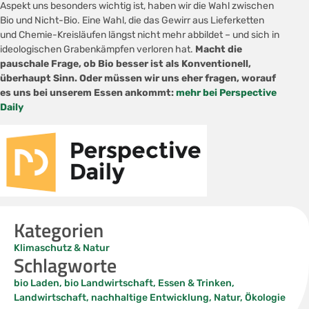
Aspekt uns besonders wichtig ist, haben wir die Wahl zwischen
Bio und Nicht-Bio. Eine Wahl, die das Gewirr aus Lieferketten
und Chemie-Kreisläufen längst nicht mehr abbildet – und sich in
ideologischen Grabenkämpfen verloren hat.
Macht die
pauschale Frage, ob Bio besser ist als Konventionell,
überhaupt Sinn. Oder müssen wir uns eher fragen, worauf
es uns bei unserem Essen ankommt:
mehr bei Perspective
Daily
Kategorien
Klimaschutz & Natur
Schlagworte
bio Laden
,
bio Landwirtschaft
,
Essen & Trinken
,
Landwirtschaft
,
nachhaltige Entwicklung
,
Natur
,
Ökologie