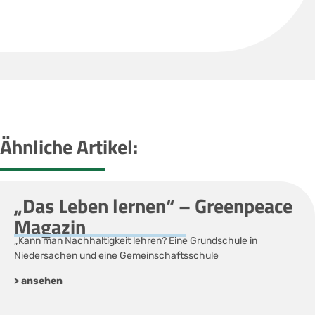
Ähnliche Artikel:
„Das Leben lernen“ – Greenpeace
Magazin
„Kann man Nachhaltigkeit lehren? Eine Grundschule in
Niedersachen und eine Gemeinschaftsschule
> ansehen