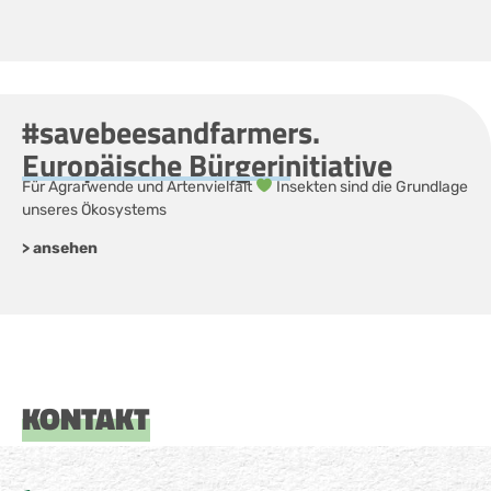
#savebeesandfarmers.
Europäische Bürgerinitiative
Für Agrarwende und Artenvielfalt
Insekten sind die Grundlage
unseres Ökosystems
> ansehen
KONTAKT