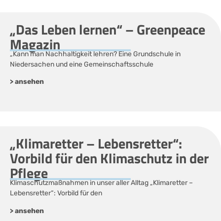
„Das Leben lernen“ – Greenpeace
Magazin
„Kann man Nachhaltigkeit lehren? Eine Grundschule in
Niedersachen und eine Gemeinschaftsschule
> ansehen
„Klimaretter – Lebensretter“:
Vorbild für den Klimaschutz in der
Pflege
Klimaschutzmaßnahmen in unser aller Alltag „Klimaretter –
Lebensretter“: Vorbild für den
> ansehen