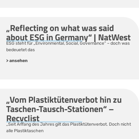
„Reflecting on what was said
about ESG in Germany“ | NatWest
ESG steht für „Environmental, Social, Governance“ – doch was
bedeuetet das
> ansehen
„Vom Plastiktütenverbot hin zu
Taschen-Tausch-Stationen“ –
Recyclist
„Seit Anfang des Jahres gilt das Plastiktütenverbot. Doch nicht
alle Plastiktaschen