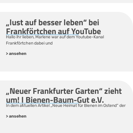
„lust auf besser leben“ bei
Frankförtchen auf YouTube
Hallo ihr lieben, Marlene war auf dem Youtube-Kanal
Frankförtchen dabei und
> ansehen
„Neuer Frankfurter Garten“ zieht
um! | Bienen-Baum-Gut e.V.
In dem aktuellen Artikel „Neue Heimat für Bienen im Ostend“ der
> ansehen