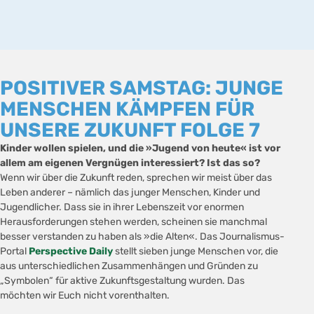
POSITIVER SAMSTAG: JUNGE
MENSCHEN KÄMPFEN FÜR
UNSERE ZUKUNFT FOLGE 7
Kinder wollen spielen, und die »Jugend von heute« ist vor
allem am eigenen Vergnügen interessiert? Ist das so?
Wenn wir über die Zukunft reden, sprechen wir meist über das
Leben anderer – nämlich das junger Menschen, Kinder und
Jugendlicher. Dass sie in ihrer Lebenszeit vor enormen
Herausforderungen stehen werden, scheinen sie manchmal
besser verstanden zu haben als »die Alten«. Das Journalismus-
Portal
Perspective Daily
stellt sieben junge Menschen vor, die
aus unterschiedlichen Zusammenhängen und Gründen zu
„Symbolen“ für aktive Zukunftsgestaltung wurden. Das
möchten wir Euch nicht vorenthalten.