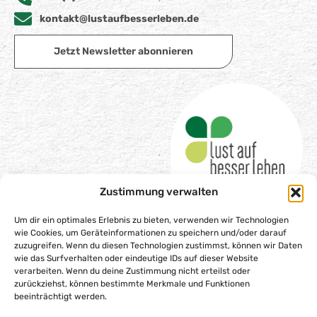
kontakt@lustaufbesserleben.de
Jetzt Newsletter abonnieren
Zustimmung verwalten
Um dir ein optimales Erlebnis zu bieten, verwenden wir Technologien
wie Cookies, um Geräteinformationen zu speichern und/oder darauf
zuzugreifen. Wenn du diesen Technologien zustimmst, können wir Daten
wie das Surfverhalten oder eindeutige IDs auf dieser Website
Impressum
verarbeiten. Wenn du deine Zustimmung nicht erteilst oder
Datenschutzerklärung
zurückziehst, können bestimmte Merkmale und Funktionen
beeinträchtigt werden.
Barrierefreiheitserklärung