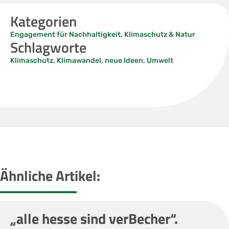
Kategorien
Engagement für Nachhaltigkeit
,
Klimaschutz & Natur
Schlagworte
Klimaschutz
,
Klimawandel
,
neue Ideen
,
Umwelt
Ähnliche Artikel:
„alle hesse sind verBecher“.