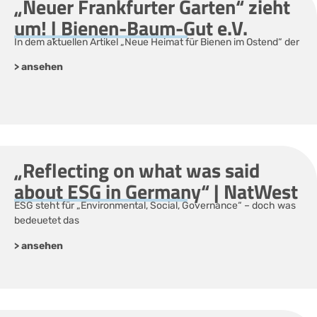
„Neuer Frankfurter Garten“ zieht
um! | Bienen-Baum-Gut e.V.
In dem aktuellen Artikel „Neue Heimat für Bienen im Ostend“ der
> ansehen
„Reflecting on what was said
about ESG in Germany“ | NatWest
ESG steht für „Environmental, Social, Governance“ – doch was
bedeuetet das
> ansehen