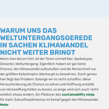
WARUM UNS DAS
WELTUNTERGANGSGEREDE
IN SACHEN KLIMAWANDEL
NICHT WEITER BRINGT
Wenn man davon hört, ist der Tenor schnell klar: Apokalypse,
Desaster, Weltuntergang. Eigentlich haben wir gar keine
Chance, den Klimawandel aufzuhalten und die Menschheit vor
der größten Katastrophe überhaupt zu bewahren. Doch genau
hier liegt das Problem: Solange wir es nicht schaffen, diese
Herausforderung als Chance zu sehen und Hoffnung anstelle
von Verzweiflung treten zu lassen, so lange wird sich auch nicht
wirklich etwas ändern. Ein Plädoyer des
sustainability ninja
für mehr Zukunftsoptimismus im Kampf gegen den Klimawandel.
Mehr