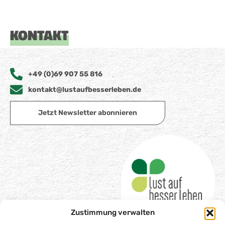
KONTAKT
+49 (0)69 907 55 816
kontakt@lustaufbesserleben.de
Jetzt Newsletter abonnieren
Zustimmung verwalten