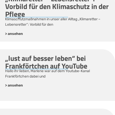
Vorbild für den Klimaschutz in der
Pflege
Klimaschutzmaßnahmen in unser aller Alltag „Klimaretter –
Lebensretter“: Vorbild für den
> ansehen
„lust auf besser leben“ bei
Frankförtchen auf YouTube
Hallo ihr lieben, Marlene war auf dem Youtube-Kanal
Frankförtchen dabei und
> ansehen