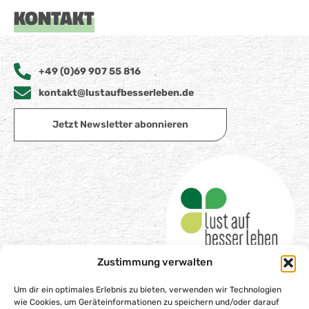
KONTAKT
+49 (0)69 907 55 816
kontakt@lustaufbesserleben.de
Jetzt Newsletter abonnieren
Zustimmung verwalten
Um dir ein optimales Erlebnis zu bieten, verwenden wir Technologien
wie Cookies, um Geräteinformationen zu speichern und/oder darauf