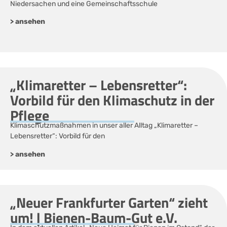
Niedersachen und eine Gemeinschaftsschule
> ansehen
„Klimaretter – Lebensretter“:
Vorbild für den Klimaschutz in der
Pflege
Klimaschutzmaßnahmen in unser aller Alltag „Klimaretter –
Lebensretter“: Vorbild für den
> ansehen
„Neuer Frankfurter Garten“ zieht
um! | Bienen-Baum-Gut e.V.