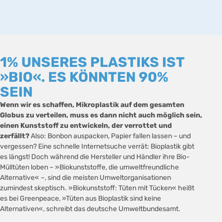
1% UNSERES PLASTIKS IST
»BIO«. ES KÖNNTEN 90%
SEIN
Wenn wir es schaffen, Mikroplastik auf dem gesamten
Globus zu verteilen, muss es dann nicht auch möglich sein,
einen Kunststoff zu entwickeln, der verrottet und
zerfällt?
Also: Bonbon auspacken, Papier fallen lassen – und
vergessen? Eine schnelle Internetsuche verrät: Bioplastik gibt
es längst! Doch während die Hersteller und Händler ihre Bio-
Mülltüten loben – »Biokunststoffe, die umweltfreundliche
Alternative« –, sind die meisten Umweltorganisationen
zumindest skeptisch. »Biokunststoff: Tüten mit Tücken« heißt
es bei Greenpeace, »Tüten aus Bioplastik sind keine
Alternativen«, schreibt das deutsche Umweltbundesamt.