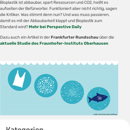
Bioplastik ist abbaubar, spart Ressourcen und CO2, heißt es
aufseiten der Befürworter. Funktioniert aber nicht richtig, sagen
die Kritiker. Was stimmt denn nun? Und was muss passieren,
damit es mit der Abbaubarkeit klappt und Bioplastik zum
Standard wird?
Mehr bei Perspective Daily
Dazu auch ein Artikel in der
Frankfurter Rundschau
über die
aktuelle Studie des Fraunhofer-Instituts Oberhausen
Kategorien