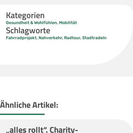
Kategorien
Gesundheit & Wohlfühlen
,
Mobilität
Schlagworte
Fahrradprojekt
,
Nahverkehr
,
Radtour
,
Stadtradeln
Ähnliche Artikel:
„alles rollt“. Charity-