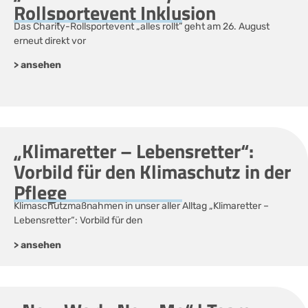
Rollsportevent Inklusion
Das Charity-Rollsportevent „alles rollt” geht am 26. August
erneut direkt vor
> ansehen
„Klimaretter – Lebensretter“:
Vorbild für den Klimaschutz in der
Pflege
Klimaschutzmaßnahmen in unser aller Alltag „Klimaretter –
Lebensretter“: Vorbild für den
> ansehen