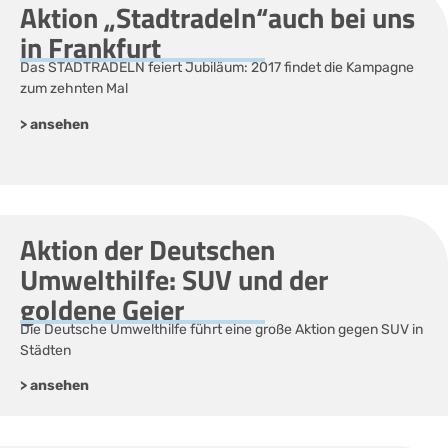
Aktion „Stadtradeln“auch bei uns
in Frankfurt
Das STADTRADELN feiert Jubiläum: 2017 findet die Kampagne
zum zehnten Mal
> ansehen
Aktion der Deutschen
Umwelthilfe: SUV und der
goldene Geier
Die Deutsche Umwelthilfe führt eine große Aktion gegen SUV in
Städten
> ansehen