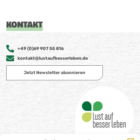
KONTAKT
+49 (0)69 907 55 816
kontakt@lustaufbesserleben.de
Jetzt Newsletter abonnieren