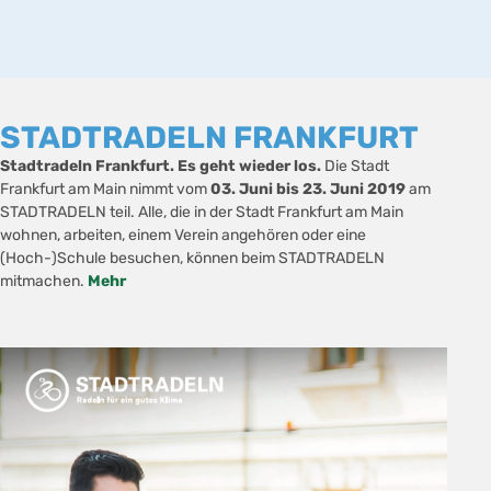
STADTRADELN FRANKFURT
Stadtradeln Frankfurt. Es geht wieder los.
Die Stadt
Frankfurt am Main nimmt vom
03. Juni bis 23. Juni 2019
am
STADTRADELN teil. Alle, die in der Stadt Frankfurt am Main
wohnen, arbeiten, einem Verein angehören oder eine
(Hoch-)Schule besuchen, können beim STADTRADELN
mitmachen.
Mehr