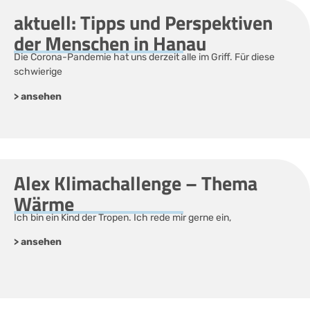
aktuell: Tipps und Perspektiven
der Menschen in Hanau
Die Corona-Pandemie hat uns derzeit alle im Griff. Für diese
schwierige
> ansehen
Alex Klimachallenge – Thema
Wärme
Ich bin ein Kind der Tropen. Ich rede mir gerne ein,
> ansehen