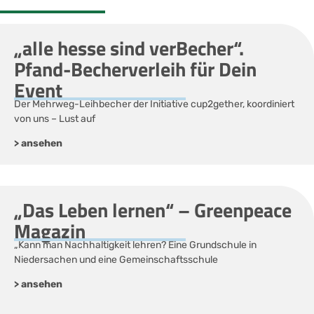
„alle hesse sind verBecher“.
Pfand-Becherverleih für Dein
Event
Der Mehrweg-Leihbecher der Initiative cup2gether, koordiniert
von uns – Lust auf
> ansehen
„Das Leben lernen“ – Greenpeace
Magazin
„Kann man Nachhaltigkeit lehren? Eine Grundschule in
Niedersachen und eine Gemeinschaftsschule
> ansehen