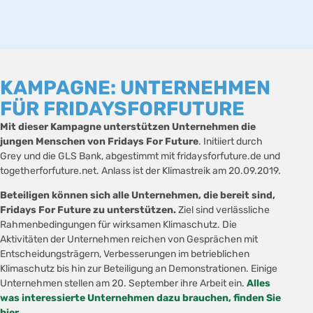
KAMPAGNE: UNTERNEHMEN
FÜR FRIDAYSFORFUTURE
Mit dieser Kampagne unterstützen Unternehmen die
jungen Menschen von Fridays For Future
. Initiiert durch
Grey und die GLS Bank, abgestimmt mit fridaysforfuture.de und
togetherforfuture.net. Anlass ist der Klimastreik am 20.09.2019.
Beteiligen können sich alle Unternehmen, die bereit sind,
Fridays For Future zu unterstützen.
Ziel sind verlässliche
Rahmenbedingungen für wirksamen Klimaschutz. Die
Aktivitäten der Unternehmen reichen von Gesprächen mit
Entscheidungsträgern, Verbesserungen im betrieblichen
Klimaschutz bis hin zur Beteiligung an Demonstrationen. Einige
Unternehmen stellen am 20. September ihre Arbeit ein.
Alles
was interessierte Unternehmen dazu brauchen, finden Sie
hier.