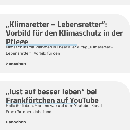
„Klimaretter – Lebensretter“:
Vorbild für den Klimaschutz in der
Pflege
Klimaschutzmaßnahmen in unser aller Alltag „Klimaretter –
Lebensretter“: Vorbild für den
> ansehen
„lust auf besser leben“ bei
Frankförtchen auf YouTube
Hallo ihr lieben, Marlene war auf dem Youtube-Kanal
Frankförtchen dabei und
> ansehen