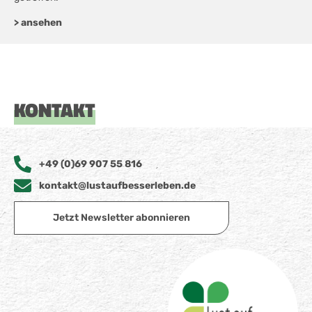
> ansehen
KONTAKT
+49 (0)69 907 55 816
kontakt@lustaufbesserleben.de
Jetzt Newsletter abonnieren