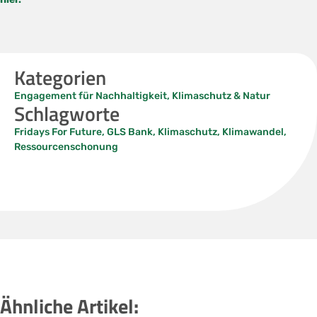
Kategorien
Engagement für Nachhaltigkeit
,
Klimaschutz & Natur
Schlagworte
Fridays For Future
,
GLS Bank
,
Klimaschutz
,
Klimawandel
,
Ressourcenschonung
Ähnliche Artikel: