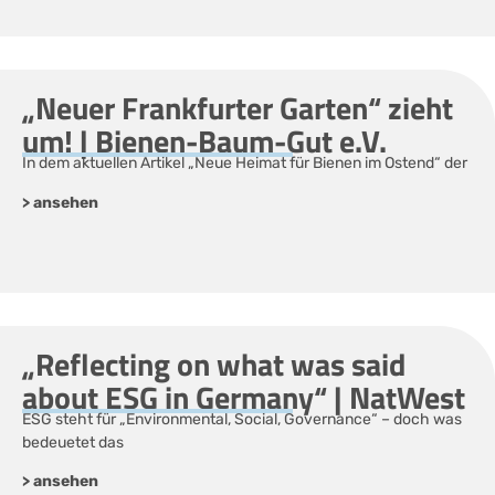
„Neuer Frankfurter Garten“ zieht
um! | Bienen-Baum-Gut e.V.
In dem aktuellen Artikel „Neue Heimat für Bienen im Ostend“ der
> ansehen
„Reflecting on what was said
about ESG in Germany“ | NatWest
ESG steht für „Environmental, Social, Governance“ – doch was
bedeuetet das
> ansehen