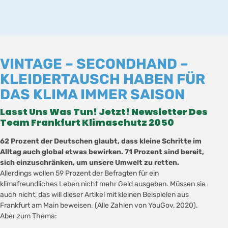
VINTAGE – SECONDHAND –
KLEIDERTAUSCH HABEN FÜR
DAS KLIMA IMMER SAISON
Lasst Uns Was Tun! Jetzt!
Newsletter
Des
Team Frankfurt Klimaschutz 2050
62 Prozent der Deutschen glaubt, dass kleine Schritte im
Alltag auch global etwas bewirken. 71 Prozent sind bereit,
sich einzuschränken, um unsere Umwelt zu retten.
Allerdings wollen 59 Prozent der Befragten für ein
klimafreundliches Leben nicht mehr Geld ausgeben. Müssen sie
auch nicht, das will dieser Artikel mit kleinen Beispielen aus
Frankfurt am Main beweisen. (Alle Zahlen von YouGov, 2020).
Aber zum Thema: