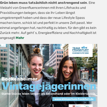
Grün leben muss tatsächlich nicht anstrengend sein
. Eine
Vielzahl von Greenfluencerinnen mit ihren Lifehacks und
Praxislösungen belegen, dass sie ihr Leben längst
umgekrempelt haben und dass der neue Lifestyle Spass
machen kann, schick ist und perfekt in unsere Zeit passt. Wer
einmal angefangen hat, nachhaltig zu leben, für den gibt es kein
Zurück mehr. Auf geht´s, Energieeffizienz und Nachhaltigkeit ist
angesagt!
Mehr