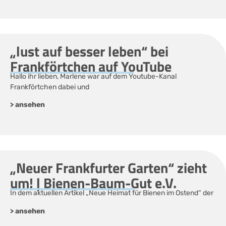
„lust auf besser leben“ bei
Frankförtchen auf YouTube
Hallo ihr lieben, Marlene war auf dem Youtube-Kanal
Frankförtchen dabei und
> ansehen
„Neuer Frankfurter Garten“ zieht
um! | Bienen-Baum-Gut e.V.
In dem aktuellen Artikel „Neue Heimat für Bienen im Ostend“ der
> ansehen