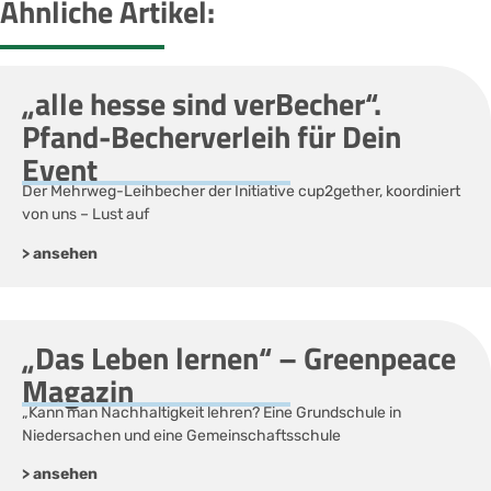
Ähnliche Artikel:
„alle hesse sind verBecher“.
Pfand-Becherverleih für Dein
Event
Der Mehrweg-Leihbecher der Initiative cup2gether, koordiniert
von uns – Lust auf
> ansehen
„Das Leben lernen“ – Greenpeace
Magazin
„Kann man Nachhaltigkeit lehren? Eine Grundschule in
Niedersachen und eine Gemeinschaftsschule
> ansehen