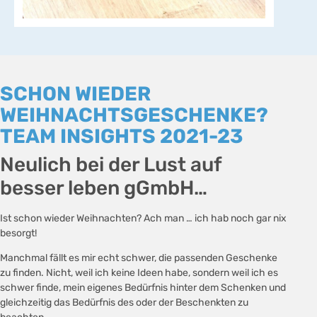
SCHON WIEDER
WEIHNACHTSGESCHENKE?
TEAM INSIGHTS 2021-23
Neulich bei der Lust auf
besser leben gGmbH…
Ist schon wieder Weihnachten? Ach man … ich hab noch gar nix
besorgt!
Manchmal fällt es mir echt schwer, die passenden Geschenke
zu finden. Nicht, weil ich keine Ideen habe, sondern weil ich es
schwer finde, mein eigenes Bedürfnis hinter dem Schenken und
gleichzeitig das Bedürfnis des oder der Beschenkten zu