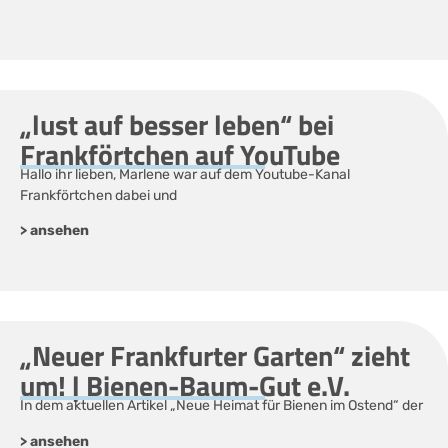
„lust auf besser leben“ bei
Frankförtchen auf YouTube
Hallo ihr lieben, Marlene war auf dem Youtube-Kanal
Frankförtchen dabei und
> ansehen
„Neuer Frankfurter Garten“ zieht
um! | Bienen-Baum-Gut e.V.
In dem aktuellen Artikel „Neue Heimat für Bienen im Ostend“ der
> ansehen