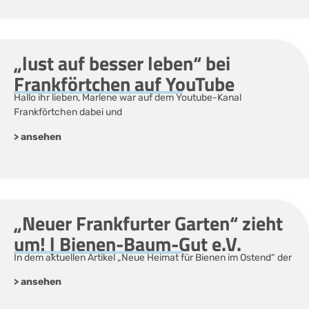
„lust auf besser leben“ bei
Frankförtchen auf YouTube
Hallo ihr lieben, Marlene war auf dem Youtube-Kanal
Frankförtchen dabei und
> ansehen
„Neuer Frankfurter Garten“ zieht
um! | Bienen-Baum-Gut e.V.
In dem aktuellen Artikel „Neue Heimat für Bienen im Ostend“ der
> ansehen