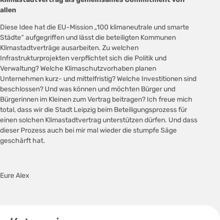
allen
Diese Idee hat die EU-Mission „100 klimaneutrale und smarte
Städte“ aufgegriffen und lässt die beteiligten Kommunen
Klimastadtverträge ausarbeiten. Zu welchen
Infrastrukturprojekten verpflichtet sich die Politik und
Verwaltung? Welche Klimaschutzvorhaben planen
Unternehmen kurz- und mittelfristig? Welche Investitionen sind
beschlossen? Und was können und möchten Bürger und
Bürgerinnen im Kleinen zum Vertrag beitragen? Ich freue mich
total, dass wir die Stadt Leipzig beim Beteiligungsprozess für
einen solchen Klimastadtvertrag unterstützen dürfen. Und dass
dieser Prozess auch bei mir mal wieder die stumpfe Säge
geschärft hat.
Eure Alex