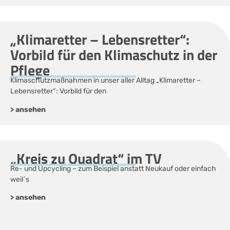
„Klimaretter – Lebensretter“:
Vorbild für den Klimaschutz in der
Pflege
Klimaschutzmaßnahmen in unser aller Alltag „Klimaretter –
Lebensretter“: Vorbild für den
> ansehen
„Kreis zu Quadrat“ im TV
Re- und Upcycling – zum Beispiel anstatt Neukauf oder einfach
weil´s
> ansehen