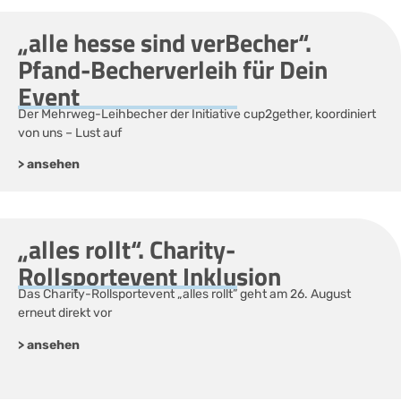
„alle hesse sind verBecher“.
Pfand-Becherverleih für Dein
Event
Der Mehrweg-Leihbecher der Initiative cup2gether, koordiniert
von uns – Lust auf
> ansehen
„alles rollt“. Charity-
Rollsportevent Inklusion
Das Charity-Rollsportevent „alles rollt” geht am 26. August
erneut direkt vor
> ansehen