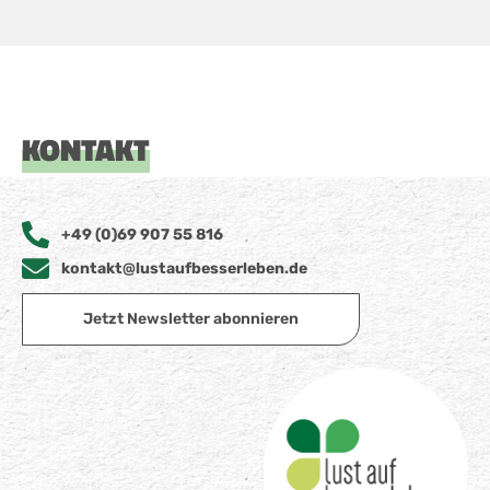
KONTAKT
+49 (0)69 907 55 816
kontakt@lustaufbesserleben.de
Jetzt Newsletter abonnieren