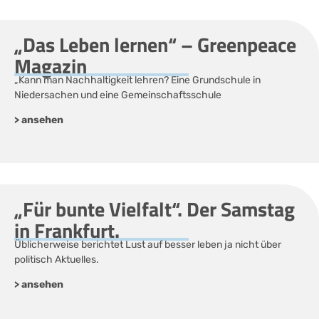
„Das Leben lernen“ – Greenpeace
Magazin
„Kann man Nachhaltigkeit lehren? Eine Grundschule in
Niedersachen und eine Gemeinschaftsschule
> ansehen
„Für bunte Vielfalt“. Der Samstag
in Frankfurt.
Üblicherweise berichtet Lust auf besser leben ja nicht über
politisch Aktuelles.
> ansehen