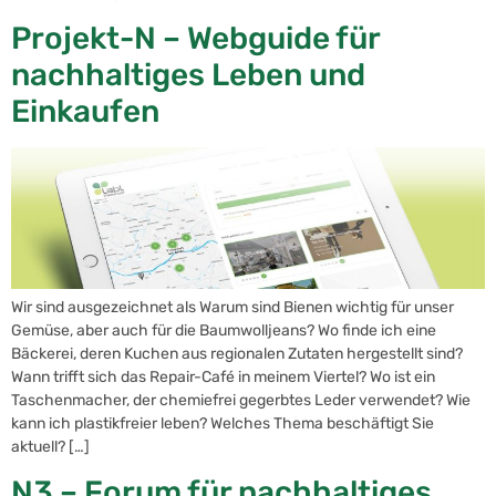
Projekt-N – Webguide für
nachhaltiges Leben und
Einkaufen
Wir sind ausgezeichnet als Warum sind Bienen wichtig für unser
Gemüse, aber auch für die Baumwolljeans? Wo finde ich eine
Bäckerei, deren Kuchen aus regionalen Zutaten hergestellt sind?
Wann trifft sich das Repair-Café in meinem Viertel? Wo ist ein
Taschenmacher, der chemiefrei gegerbtes Leder verwendet? Wie
kann ich plastikfreier leben? Welches Thema beschäftigt Sie
aktuell? […]
N3 – Forum für nachhaltiges