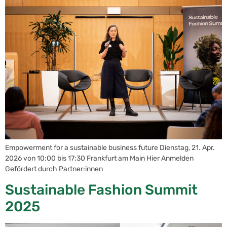
Empowerment for a sustainable business future Dienstag, 21. Apr.
2026 von 10:00 bis 17:30 Frankfurt am Main Hier Anmelden
Gefördert durch Partner:innen
Sustainable Fashion Summit
2025