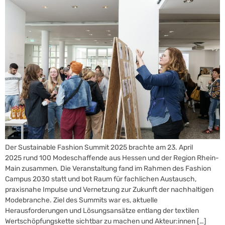
Der Sustainable Fashion Summit 2025 brachte am 23. April
2025 rund 100 Modeschaffende aus Hessen und der Region Rhein-
Main zusammen. Die Veranstaltung fand im Rahmen des Fashion
Campus 2030 statt und bot Raum für fachlichen Austausch,
praxisnahe Impulse und Vernetzung zur Zukunft der nachhaltigen
Modebranche. Ziel des Summits war es, aktuelle
Herausforderungen und Lösungsansätze entlang der textilen
Wertschöpfungskette sichtbar zu machen und Akteur:innen […]