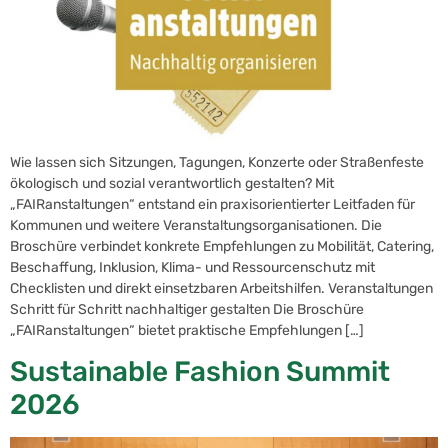
Wie lassen sich Sitzungen, Tagungen, Konzerte oder Straßenfeste
ökologisch und sozial verantwortlich gestalten? Mit
„FAIRanstaltungen“ entstand ein praxisorientierter Leitfaden für
Kommunen und weitere Veranstaltungsorganisationen. Die
Broschüre verbindet konkrete Empfehlungen zu Mobilität, Catering,
Beschaffung, Inklusion, Klima- und Ressourcenschutz mit
Checklisten und direkt einsetzbaren Arbeitshilfen. Veranstaltungen
Schritt für Schritt nachhaltiger gestalten Die Broschüre
„FAIRanstaltungen“ bietet praktische Empfehlungen […]
Sustainable Fashion Summit
2026