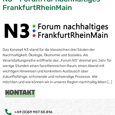
FrankfurtRheinMain
Das Konzept N3 stand für die klassischen drei Säulen der
Nachhaltigkeit: Ökologie, Ökonomie und Soziales. Als
Veranstaltungsreihe eröffnete das „Forum N3“ dreimal pro Jahr für
wenige Stunden einen facettenreichen Raum, einen Abend mit
wichtigen Hinweisen und konkretem Austausch über
zukunftsfähige, schonende und notwendige Prozesse. Wie
möchten und wie können wir in unserer Region nachhaltig leben […]
KONTAKT
+49 (0)69 907 55 816