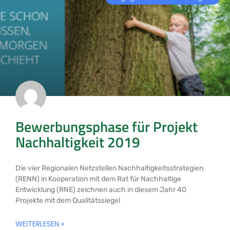
Bewerbungsphase für Projekt
Nachhaltigkeit 2019
Die vier Regionalen Netzstellen Nachhaltigkeitsstrategien
(RENN) in Kooperation mit dem Rat für Nachhaltige
Entwicklung (RNE) zeichnen auch in diesem Jahr 40
Projekte mit dem Qualitätssiegel
WEITERLESEN »