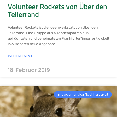
Volunteer Rockets von Über den
Tellerrand
Volunteer Rockets ist die Ideenwerkstatt von Über den
Tellerrand. Eine Gruppe aus 6 Tandempaaren aus
geflüchteten und beheimateten Frankfurter*innen entwickelt
in 6 Monaten neue Angebote
WEITERLESEN »
18. Februar 2019
Engagement Für Nachhaltigkeit