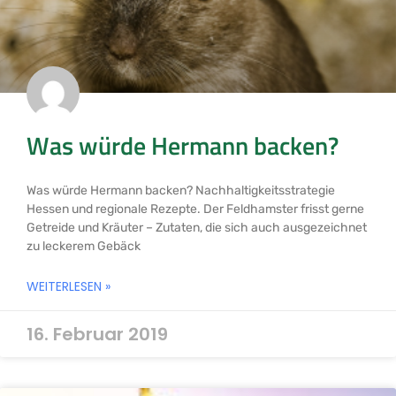
Was würde Hermann backen?
Was würde Hermann backen? Nachhaltigkeitsstrategie
Hessen und regionale Rezepte. Der Feldhamster frisst gerne
Getreide und Kräuter – Zutaten, die sich auch ausgezeichnet
zu leckerem Gebäck
WEITERLESEN »
16. Februar 2019