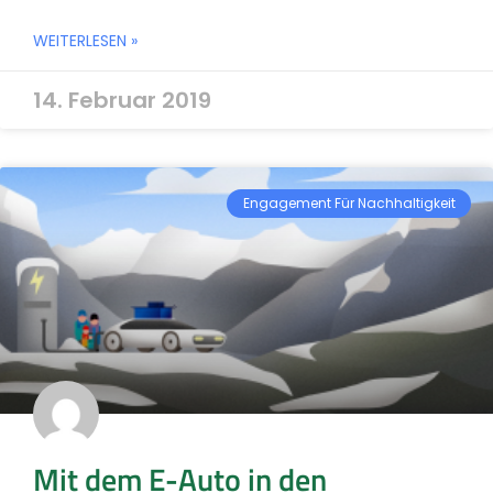
WEITERLESEN »
14. Februar 2019
Engagement Für Nachhaltigkeit
Mit dem E-Auto in den