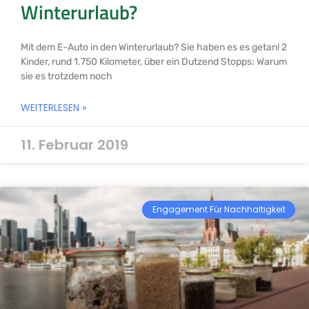
Winterurlaub?
Mit dem E-Auto in den Winterurlaub? Sie haben es es getan! 2
Kinder, rund 1.750 Kilometer, über ein Dutzend Stopps: Warum
sie es trotzdem noch
WEITERLESEN »
11. Februar 2019
Engagement Für Nachhaltigkeit