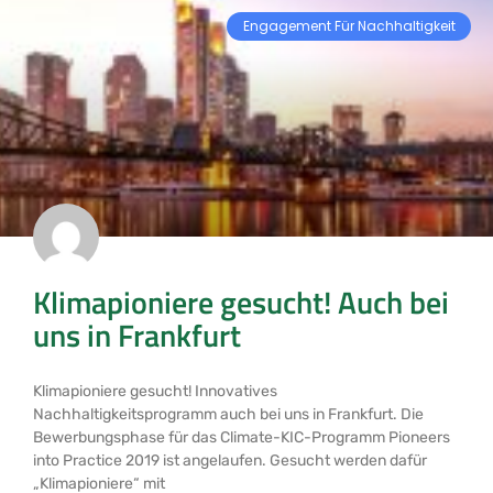
Engagement Für Nachhaltigkeit
Klimapioniere gesucht! Auch bei
uns in Frankfurt
Klimapioniere gesucht! Innovatives
Nachhaltigkeitsprogramm auch bei uns in Frankfurt. Die
Bewerbungsphase für das Climate-KIC-Programm Pioneers
into Practice 2019 ist angelaufen. Gesucht werden dafür
„Klimapioniere“ mit