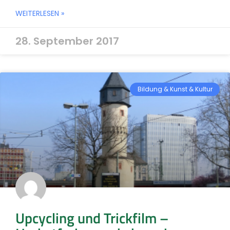
WEITERLESEN »
28. September 2017
Bildung & Kunst & Kultur
Upcycling und Trickfilm –