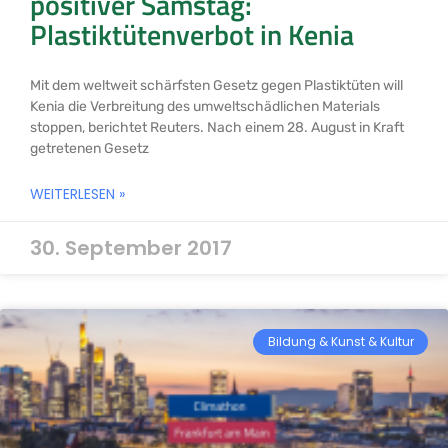
positiver Samstag:
Plastiktütenverbot in Kenia
Mit dem weltweit schärfsten Gesetz gegen Plastiktüten will
Kenia die Verbreitung des umweltschädlichen Materials
stoppen, berichtet Reuters. Nach einem 28. August in Kraft
getretenen Gesetz
WEITERLESEN »
30. September 2017
Bildung & Kunst & Kultur