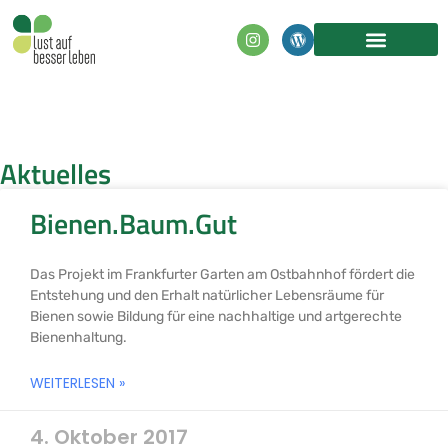
Inhalt
springen
Aktuelles
Bienen.Baum.Gut
Das Projekt im Frankfurter Garten am Ostbahnhof fördert die
Entstehung und den Erhalt natürlicher Lebensräume für
Bienen sowie Bildung für eine nachhaltige und artgerechte
Bienenhaltung.
WEITERLESEN »
4. Oktober 2017