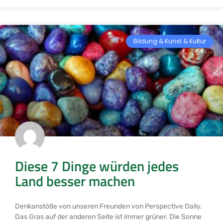
Bildung & Kunst & Kultur
Diese 7 Dinge würden jedes
Land besser machen
Denkanstöße von unseren Freunden von Perspective Daily.
Das Gras auf der anderen Seite ist immer grüner. Die Sonne