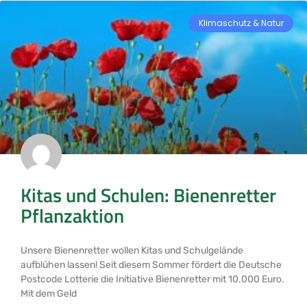
Klimaschutz & Natur
Kitas und Schulen: Bienenretter
Pflanzaktion
Unsere Bienenretter wollen Kitas und Schulgelände
aufblühen lassen! Seit diesem Sommer fördert die Deutsche
Postcode Lotterie die Initiative Bienenretter mit 10.000 Euro.
Mit dem Geld