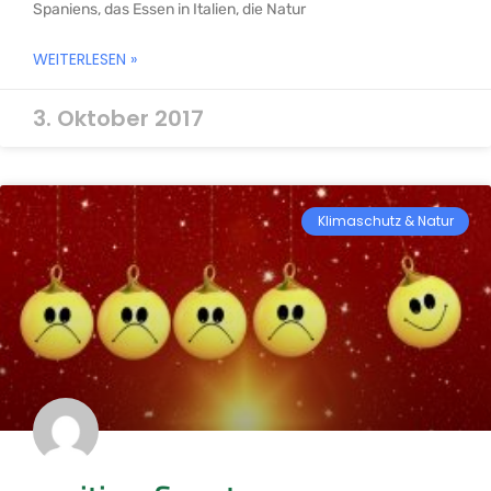
Spaniens, das Essen in Italien, die Natur
WEITERLESEN »
3. Oktober 2017
Klimaschutz & Natur