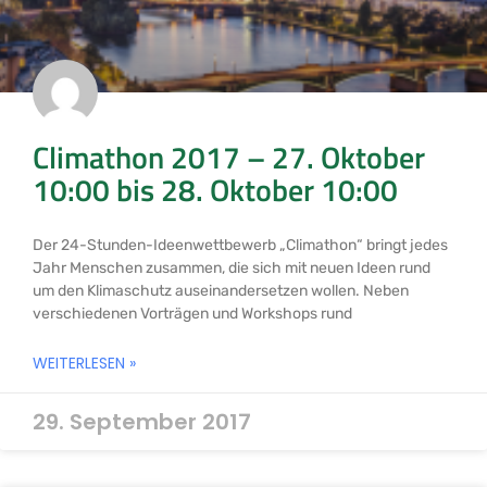
Climathon 2017 – 27. Oktober
10:00 bis 28. Oktober 10:00
Der 24-Stunden-Ideenwettbewerb „Climathon“ bringt jedes
Jahr Menschen zusammen, die sich mit neuen Ideen rund
um den Klimaschutz auseinandersetzen wollen. Neben
verschiedenen Vorträgen und Workshops rund
WEITERLESEN »
29. September 2017