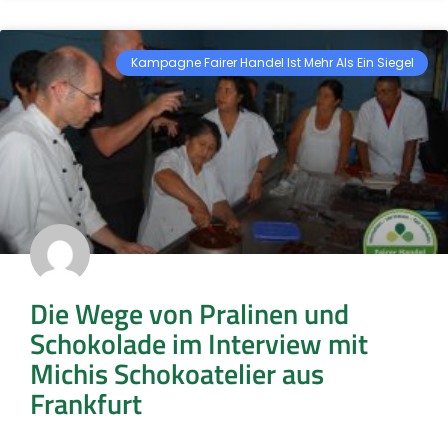
Kampagne Fairer Handel Ist Mehr Als Ein Siegel
Die Wege von Pralinen und
Schokolade im Interview mit
Michis Schokoatelier aus
Frankfurt