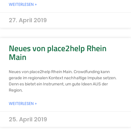
WEITERLESEN »
27. April 2019
Neues von place2help Rhein
Main
Neues von place2help Rhein Main. Crowdfunding kann
gerade im regionalen Kontext nachhaltige Impulse setzen.
Denn es bietet ein Instrument, um gute Ideen AUS der
Region,
WEITERLESEN »
25. April 2019