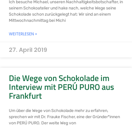
Ich besuche Michael, unseren Nachhaltigkeitsbotschafter, in
seinem Schokoatelier und hake nach, welche Wege seine
Schokolade schon zurückgelegt hat: Wir sind an einem
Mittwochnachmittag bei Michi
WEITERLESEN »
27. April 2019
Die Wege von Schokolade im
Interview mit PERÚ PURO aus
Frankfurt
Um über die Wege von Schokolade mehr zu erfahren,
sprechen wir mit Dr. Frauke Fischer, eine der Gründer*innen
von PERÚ PURO. Der weite Weg von