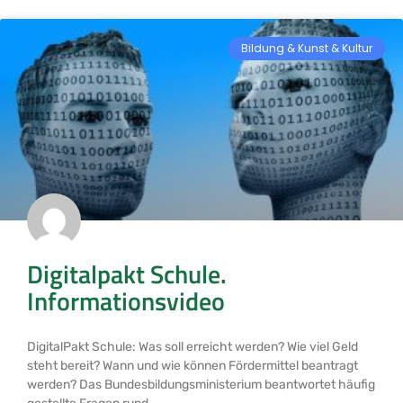
Bildung & Kunst & Kultur
Digitalpakt Schule.
Informationsvideo
DigitalPakt Schule: Was soll erreicht werden? Wie viel Geld
steht bereit? Wann und wie können Fördermittel beantragt
werden? Das Bundesbildungsministerium beantwortet häufig