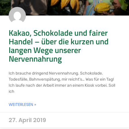
Kakao, Schokolade und fairer
Handel – über die kurzen und
langen Wege unserer
Nervennahrung
Ich brauche dringend Nervennahrung. Schokolade.
Todesfälle, Bahnverspätung, mir reicht’s… Was für ein Tag!
Ich laufe nach der Arbeit immer an einem Kiosk vorbei. Soll
ich
WEITERLESEN »
27. April 2019